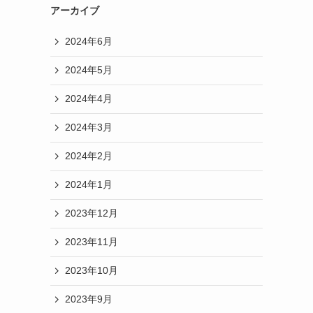
アーカイブ
2024年6月
2024年5月
2024年4月
2024年3月
2024年2月
2024年1月
2023年12月
2023年11月
2023年10月
2023年9月