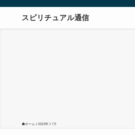
スピリチュアル通信
ホーム
2023年
7月