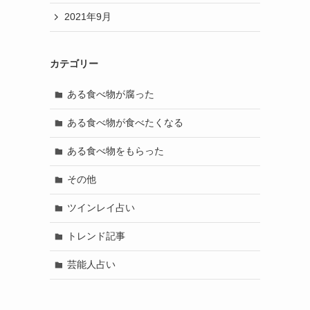
2021年9月
カテゴリー
ある食べ物が腐った
ある食べ物が食べたくなる
ある食べ物をもらった
その他
ツインレイ占い
トレンド記事
芸能人占い