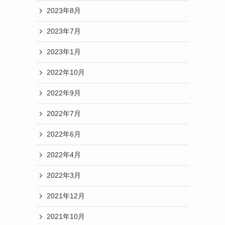
2023年8月
2023年7月
2023年1月
2022年10月
2022年9月
2022年7月
2022年6月
2022年4月
2022年3月
2021年12月
2021年10月