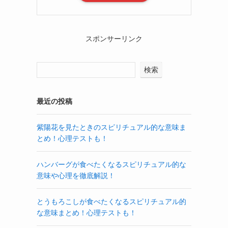
スポンサーリンク
検索
最近の投稿
紫陽花を見たときのスピリチュアル的な意味ま
とめ！心理テストも！
ハンバーグが食べたくなるスピリチュアル的な
意味や心理を徹底解説！
とうもろこしが食べたくなるスピリチュアル的
な意味まとめ！心理テストも！