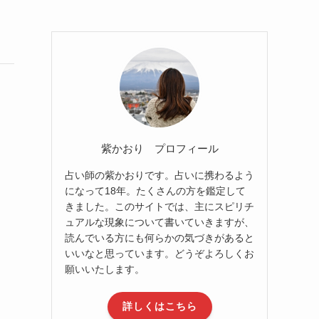
紫かおり プロフィール
占い師の紫かおりです。占いに携わるよう
になって18年。たくさんの方を鑑定して
きました。このサイトでは、主にスピリチ
ュアルな現象について書いていきますが、
読んでいる方にも何らかの気づきがあると
いいなと思っています。どうぞよろしくお
願いいたします。
詳しくはこちら