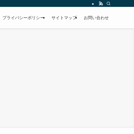
プライバシーポリシー
サイトマップ
お問い合わせ