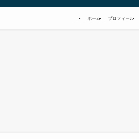
ホーム
プロフィール