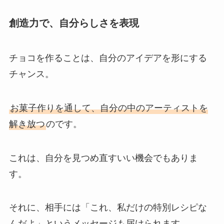
創造力で、自分らしさを表現
チョコを作ることは、自分のアイデアを形にする
チャンス。
お菓子作りを通して、自分の中のアーティストを
解き放つ
のです。
これは、自分を見つめ直すいい機会でもありま
す。
それに、相手には「これ、私だけの特別レシピな
んだよ」というメッセージも届けられます。