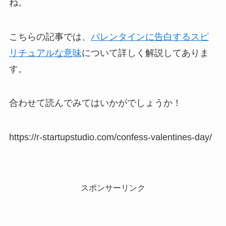
ね。
こちらの記事では、
バレンタインに告白するスピ
リチュアルな意味
について詳しく解説してありま
す。
合わせて読んでみてはいかがでしょうか！
https://r-startupstudio.com/confess-valentines-day/
スポンサーリンク