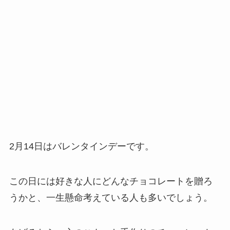
2月14日はバレンタインデーです。
この日には好きな人にどんなチョコレートを贈ろ
うかと、一生懸命考えている人も多いでしょう。