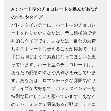
A：ハート型のチョコレートを選んだあなた
の心理やタイプ
バレンタインデーに、ハート型のチョコレ
ートを作りたいあなたは、恋に積極的で情
熱的なタイプです。あなたは、自分の気持
ちをストレートに伝えることが得意で、相
手にも同じように素直になってほしいと思
っています。ハート型のチョコレートは、
あなたの愛情の深さや真剣さを表していま
す。あなたは、ロマンチックな雰囲気やサ
プライズが大好きで、バレンタインデーを
特別な日にしたいと願っています。あなた
のチャーミングで勇気ある行動は、チョコ