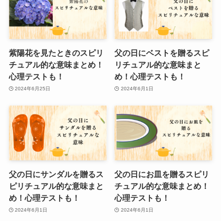
紫陽花を見たときのスピリ
父の日にベストを贈るスピ
チュアル的な意味まとめ！
リチュアル的な意味まと
心理テストも！
め！心理テストも！
2024年6月25日
2024年6月1日
父の日にサンダルを贈るス
父の日にお皿を贈るスピリ
ピリチュアル的な意味まと
チュアル的な意味まとめ！
め！心理テストも！
心理テストも！
2024年6月1日
2024年6月1日