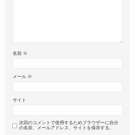
名前
※
メール
※
サイト
次回のコメントで使用するためブラウザーに自分
の名前、メールアドレス、サイトを保存する。