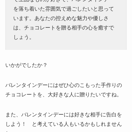
を落ち着いた雰囲気で過ごしたいと思って
います。あなたの控えめな魅力や優しさ
は、チョコレートを贈る相手の心を癒すで
しょう。
いかがでしたか？
バレンタインデーにはぜひ心のこもった手作りの
チョコレートを、大好きな人に贈りたいですね。
また、バレンタインデーには好きな相手に告白を
しよう！ と考えている人もいるかもしれません