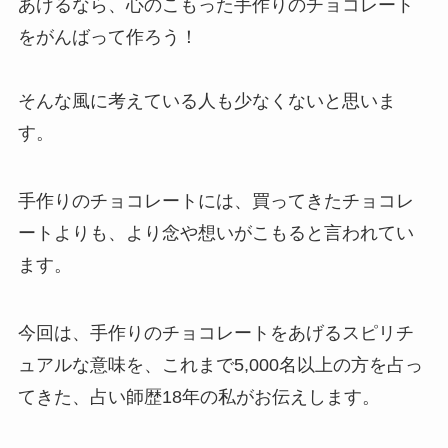
あげるなら、心のこもった手作りのチョコレート
をがんばって作ろう！
そんな風に考えている人も少なくないと思いま
す。
手作りのチョコレートには、買ってきたチョコレ
ートよりも、より念や想いがこもると言われてい
ます。
今回は、手作りのチョコレートをあげるスピリチ
ュアルな意味を、これまで5,000名以上の方を占っ
てきた、占い師歴18年の私がお伝えします。