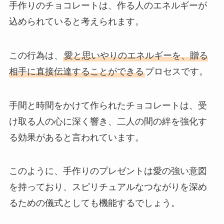
手作りのチョコレートは、作る人のエネルギーが
込められていると考えられます。
この行為は、
愛と思いやりのエネルギーを、贈る
相手に直接伝達することができる
プロセスです。
手間と時間をかけて作られたチョコレートは、受
け取る人の心に深く響き、二人の間の絆を強化す
る効果があると言われています。
このように、手作りのプレゼントは愛の強い意図
を持っており、スピリチュアルなつながりを深め
るための儀式としても機能するでしょう。