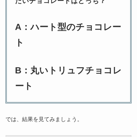
たいチョコレートはどっち？
A：
ハート型のチョコレー
ト
B：
丸いトリュフチョコレ
ート
では、結果を見てみましょう。