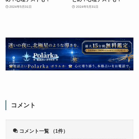
2024年5月31日
2024年5月31日
コメント
コメント一覧
（1件）