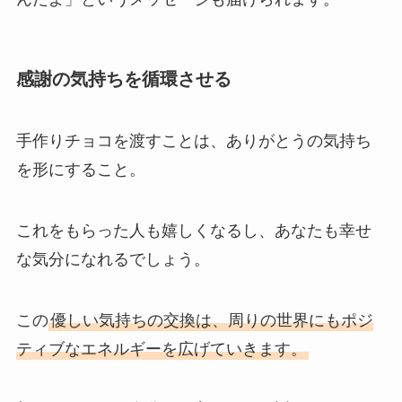
感謝の気持ちを循環させる
手作りチョコを渡すことは、ありがとうの気持ち
を形にすること。
これをもらった人も嬉しくなるし、あなたも幸せ
な気分になれるでしょう。
この
優しい気持ちの交換は、周りの世界にもポジ
ティブなエネルギーを広げていきます。