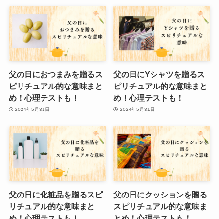
父の日におつまみを贈るス
父の日にYシャツを贈るス
ピリチュアル的な意味まと
ピリチュアル的な意味まと
め！心理テストも！
め！心理テストも！
2024年5月31日
2024年5月31日
父の日に化粧品を贈るスピ
父の日にクッションを贈る
リチュアル的な意味まと
スピリチュアル的な意味ま
め！心理テストも！
とめ！心理テストも！