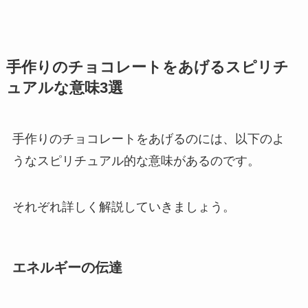
手作りのチョコレートをあげるスピリチ
ュアルな意味3選
手作りのチョコレートをあげるのには、以下のよ
うなスピリチュアル的な意味があるのです。
それぞれ詳しく解説していきましょう。
エネルギーの伝達