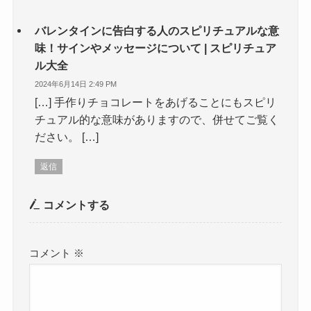
バレンタインに告白する人のスピリチュアルな意
味！サインやメッセージについて | スピリチュア
ル大全
2024年6月14日 2:49 PM
[…] 手作りチョコレートをあげることにもスピリ
チュアル的な意味がありますので、併せてご覧く
ださい。 […]
返信
コメントする
コメント
※