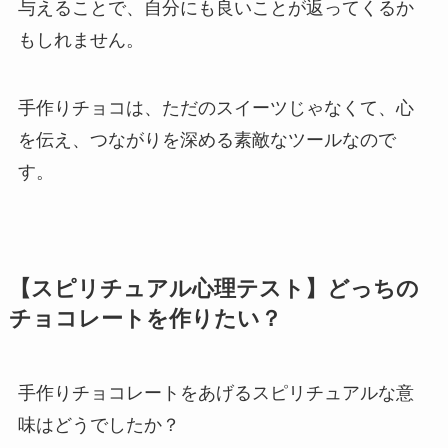
与えることで、自分にも良いことが返ってくるか
もしれません。
手作りチョコは、ただのスイーツじゃなくて、心
を伝え、つながりを深める素敵なツールなので
す。
【スピリチュアル心理テスト】どっちの
チョコレートを作りたい？
手作りチョコレートをあげるスピリチュアルな意
味はどうでしたか？