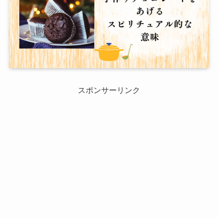
スポンサーリンク