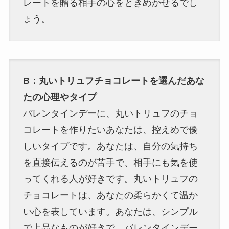
レートを贈る相手の心をときめかせるでし
ょう。
B：丸いトリュフチョコレートを選んだあな
たの心理やタイプ
バレンタインデーに、丸いトリュフのチョ
コレートを作りたいあなたは、控えめで優
しいタイプです。あなたは、自分の気持ち
を直接伝えるのが苦手で、相手にも気を使
ってくれる人が好きです。丸いトリュフの
チョコレートは、あなたの柔らかくて温か
い心を表しています。あなたは、シンプル
で上品なものが好きで、バレンタインデー