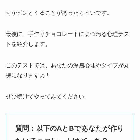
何かピンとくることがあったら幸いです。
最後に、手作りチョコレートにまつわる心理テス
トを紹介します。
このテストでは、あなたの深層心理やタイプが丸
裸になりますよ！
ぜひ続けてやってみてください。
質問：以下のAとBであなたが作り