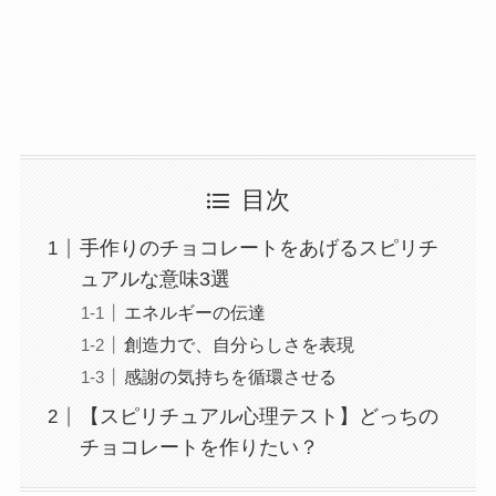
目次
手作りのチョコレートをあげるスピリチ
ュアルな意味3選
エネルギーの伝達
創造力で、自分らしさを表現
感謝の気持ちを循環させる
【スピリチュアル心理テスト】どっちの
チョコレートを作りたい？