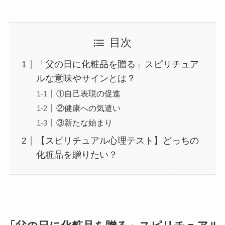
目次
「父の日に化粧品を贈る」スピリチュア
ルな意味やサインとは？
①自己表現の促進
②健康への気遣い
③新たな始まり
【スピリチュアル心理テスト】どっちの
化粧品を贈りたい？