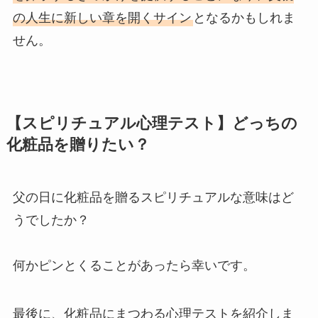
の人生に新しい章を開くサイン
となるかもしれま
せん。
【スピリチュアル心理テスト】どっちの
化粧品を贈りたい？
父の日に化粧品を贈るスピリチュアルな意味はど
うでしたか？
何かピンとくることがあったら幸いです。
最後に、化粧品にまつわる心理テストを紹介しま