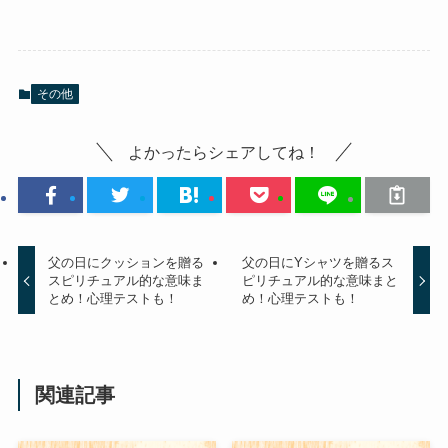
その他
よかったらシェアしてね！
父の日にクッションを贈る
父の日にYシャツを贈るス
スピリチュアル的な意味ま
ピリチュアル的な意味まと
とめ！心理テストも！
め！心理テストも！
関連記事