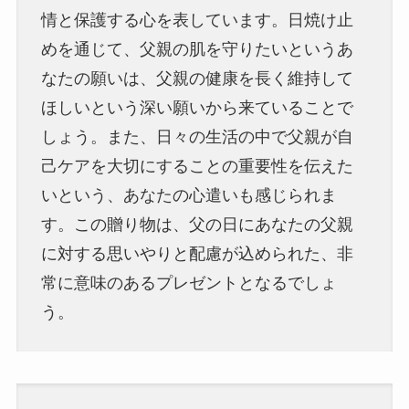
情と保護する心を表しています。日焼け止
めを通じて、父親の肌を守りたいというあ
なたの願いは、父親の健康を長く維持して
ほしいという深い願いから来ていることで
しょう。また、日々の生活の中で父親が自
己ケアを大切にすることの重要性を伝えた
いという、あなたの心遣いも感じられま
す。この贈り物は、父の日にあなたの父親
に対する思いやりと配慮が込められた、非
常に意味のあるプレゼントとなるでしょ
う。