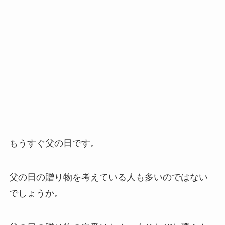
もうすぐ父の日です。
父の日の贈り物を考えている人も多いのではない
でしょうか。