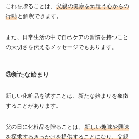
これを贈ることは、
父親の健康を気遣う心からの
行動
と解釈できます。
また、日常生活の中で自己ケアの習慣を持つこと
の大切さを伝えるメッセージでもあります。
③新たな始まり
新しい化粧品を試すことは、新たな始まりを象徴
することがあります。
父の日に化粧品を贈ることは、
新しい趣味や興味
を探求するきっかけを提供することになり、父親