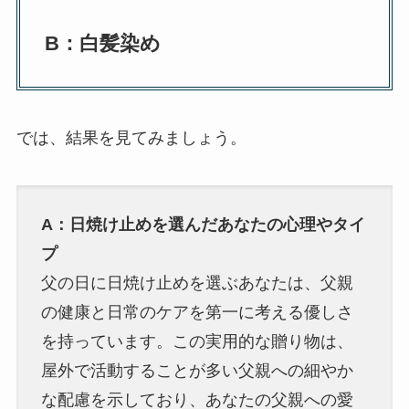
B：白髪染め
では、結果を見てみましょう。
A：日焼け止めを選んだあなたの心理やタイ
プ
父の日に日焼け止めを選ぶあなたは、父親
の健康と日常のケアを第一に考える優しさ
を持っています。この実用的な贈り物は、
屋外で活動することが多い父親への細やか
な配慮を示しており、あなたの父親への愛