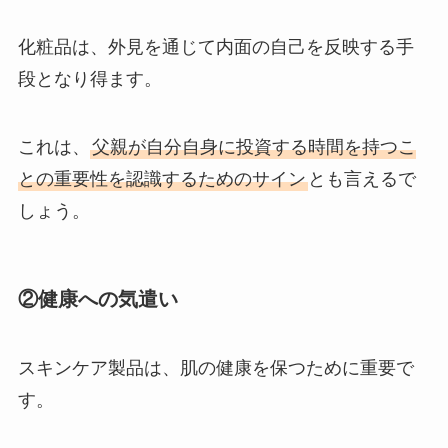
化粧品は、外見を通じて内面の自己を反映する手
段となり得ます。
これは、
父親が自分自身に投資する時間を持つこ
との重要性を認識するためのサイン
とも言えるで
しょう。
②健康への気遣い
スキンケア製品は、肌の健康を保つために重要で
す。