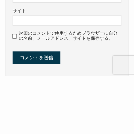
サイト
次回のコメントで使用するためブラウザーに自分
の名前、メールアドレス、サイトを保存する。