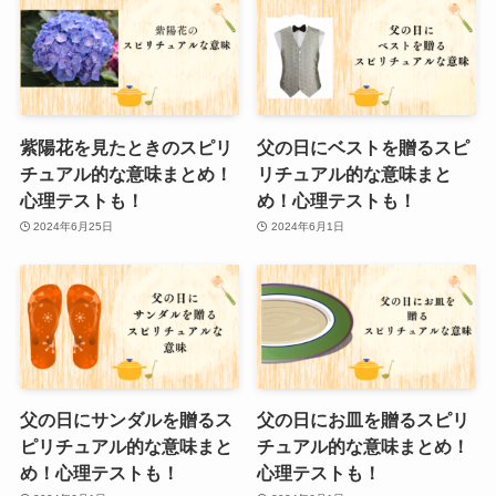
紫陽花を見たときのスピリ
父の日にベストを贈るスピ
チュアル的な意味まとめ！
リチュアル的な意味まと
心理テストも！
め！心理テストも！
2024年6月25日
2024年6月1日
父の日にサンダルを贈るス
父の日にお皿を贈るスピリ
ピリチュアル的な意味まと
チュアル的な意味まとめ！
め！心理テストも！
心理テストも！