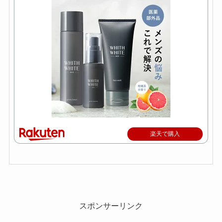
楽天で購入
スポンサーリンク