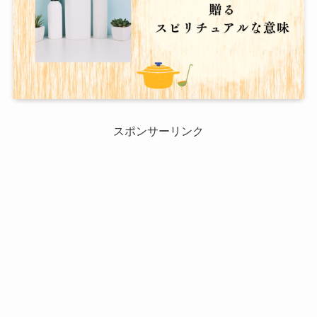
スポンサーリンク