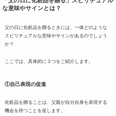
「父の日に化粧品を贈る」スピリチュアル
な意味やサインとは？
父の日に化粧品を贈るときには、一体どのような
スピリチュアルな意味やサインがあるのでしょう
か？
ここでは、具体的に３つをご紹介します。
①自己表現の促進
化粧品を贈ることは、父親が自分自身を表現する
機会を持つことを促します。