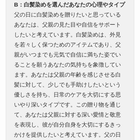
B：白髪染めを選んだあなたの心理やタイプ
父の日に白髪染めを贈りたいと思っている
あなたは、父親の見た目や自信をサポート
したいと考えています。白髪染めは、外見
を若々しく保つためのアイテムであり、父
親がいつまでも元気で自信に満ちた姿でい
ることを願うあなたの気持ちを象徴してい
ます。あなたは父親の年齢を感じさせる白
髪に対して、少しでも手助けしたいという
優しさを持ち、日常のケアを大切にする思
いやり深いタイプです。この贈り物を通じ
て、あなたは父親に対する深い愛情と敬意
を表現し、彼が自分自身を大切にするきっ
かけを提供したいと考えています。父の日