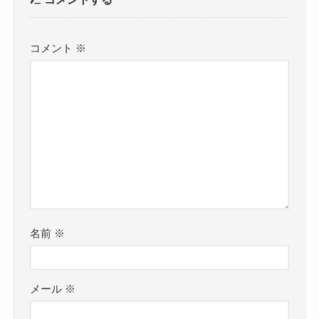
コメント
※
名前
※
メール
※