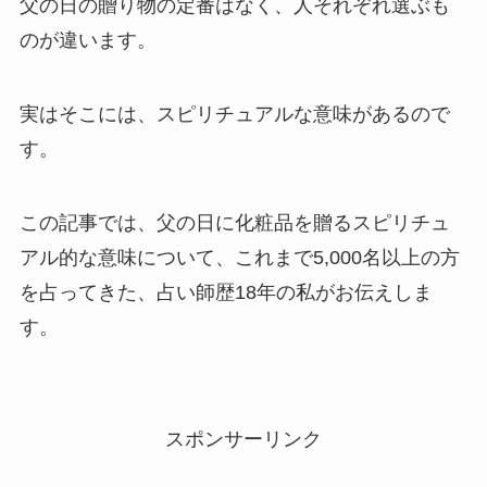
父の日の贈り物の定番はなく、人それぞれ選ぶも
のが違います。
実はそこには、スピリチュアルな意味があるので
す。
この記事では、父の日に化粧品を贈るスピリチュ
アル的な意味について、これまで5,000名以上の方
を占ってきた、占い師歴18年の私がお伝えしま
す。
スポンサーリンク