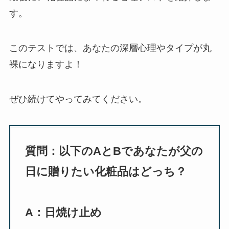
す。
このテストでは、あなたの深層心理やタイプが丸
裸になりますよ！
ぜひ続けてやってみてください。
質問：以下のAとBであなたが父の
日に贈りたい化粧品はどっち？
A：日焼け止め