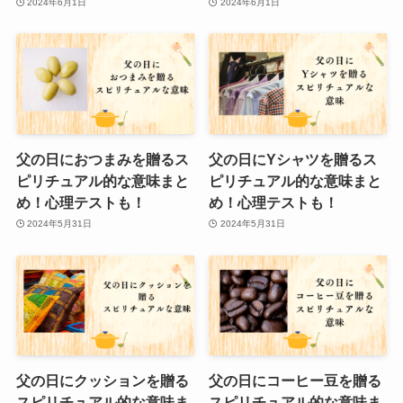
2024年6月1日
2024年6月1日
父の日におつまみを贈るス
父の日にYシャツを贈るス
ピリチュアル的な意味まと
ピリチュアル的な意味まと
め！心理テストも！
め！心理テストも！
2024年5月31日
2024年5月31日
父の日にクッションを贈る
父の日にコーヒー豆を贈る
スピリチュアル的な意味ま
スピリチュアル的な意味ま