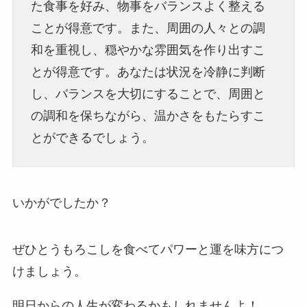
た食事を好み、物事をバランスよく整える
ことが得意です。また、周囲の人々との調
和を重視し、穏やかな雰囲気を作り出すこ
とが得意です。あなたは状況を冷静に判断
し、バランスを大切にすることで、周囲と
の調和を保ちながら、温かさをもたらすこ
とができるでしょう。
いかがでしたか？
ぜひとうもろこしを食べてパワーと運を味方につ
けましょう。
明日からの人生が変わるかもしれませんよ！