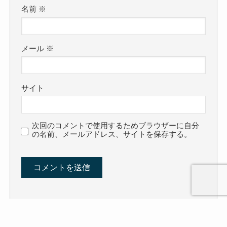
名前
※
メール
※
サイト
次回のコメントで使用するためブラウザーに自分
の名前、メールアドレス、サイトを保存する。