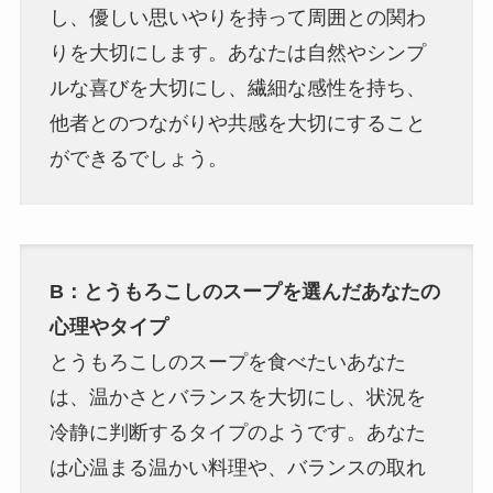
し、優しい思いやりを持って周囲との関わ
りを大切にします。あなたは自然やシンプ
ルな喜びを大切にし、繊細な感性を持ち、
他者とのつながりや共感を大切にすること
ができるでしょう。
B：とうもろこしのスープを選んだあなたの
心理やタイプ
とうもろこしのスープを食べたいあなた
は、温かさとバランスを大切にし、状況を
冷静に判断するタイプのようです。あなた
は心温まる温かい料理や、バランスの取れ