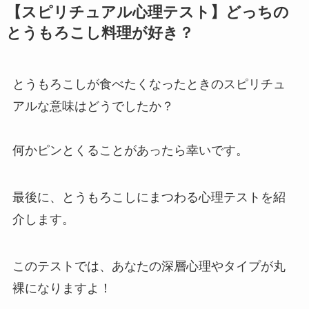
【スピリチュアル心理テスト】どっちの
とうもろこし料理が好き？
とうもろこしが食べたくなったときのスピリチュ
アルな意味はどうでしたか？
何かピンとくることがあったら幸いです。
最後に、とうもろこしにまつわる心理テストを紹
介します。
このテストでは、あなたの深層心理やタイプが丸
裸になりますよ！