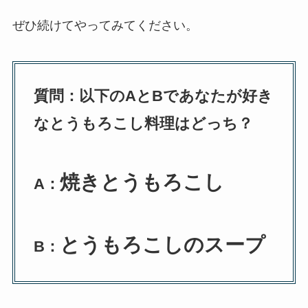
ぜひ続けてやってみてください。
質問：以下のAとBであなたが好き
なとうもろこし料理はどっち？
焼きとうもろこし
A：
とうもろこしのスープ
B：