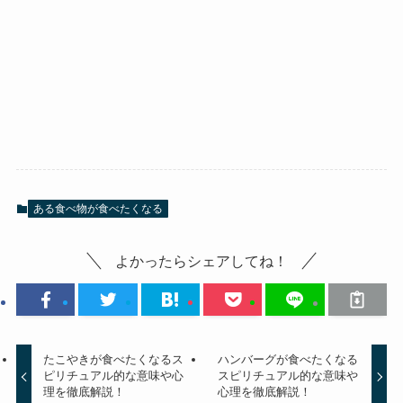
ある食べ物が食べたくなる
よかったらシェアしてね！
たこやきが食べたくなるス
ハンバーグが食べたくなる
ピリチュアル的な意味や心
スピリチュアル的な意味や
理を徹底解説！
心理を徹底解説！