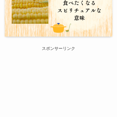
スポンサーリンク