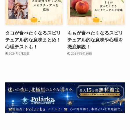
タコが食べたくなるスピリ
ももが食べたくなるスピリ
チュアル的な意味まとめ！
チュアル的な意味や心理を
心理テストも！
徹底解説！
2024年6月20日
2024年6月20日