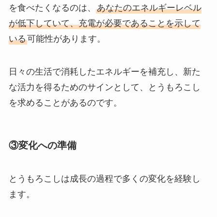
を食べたくなるのは、
あなたのエネルギーレベル
が低下していて、充電が必要であることを示して
いる
可能性があります。
日々の生活で消耗したエネルギーを補充し、新た
な活力を得るためのサインとして、とうもろこし
を求めることがあるのです。
③変化への準備
とうもろこしは成長の過程で多くの変化を経験し
ます。