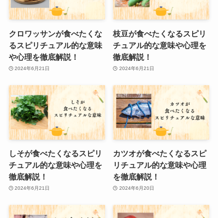
クロワッサンが食べたくな
枝豆が食べたくなるスピリ
るスピリチュアル的な意味
チュアル的な意味や心理を
や心理を徹底解説！
徹底解説！
2024年6月21日
2024年6月21日
しそが食べたくなるスピリ
カツオが食べたくなるスピ
チュアル的な意味や心理を
リチュアル的な意味や心理
徹底解説！
を徹底解説！
2024年6月21日
2024年6月20日