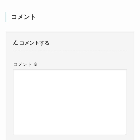
コメント
コメントする
コメント
※