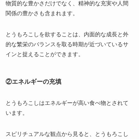
物質的な豊かさだけでなく、精神的な充実や人間
関係の豊かさも含まれます。
とうもろこしを欲することは、内面的な成長と外
的な繁栄のバランスを取る時期が近づいているサ
インと捉えることができます。
②エネルギーの充填
とうもろこしはエネルギーが高い食べ物とされて
います。
スピリチュアルな観点から見ると、とうもろこし