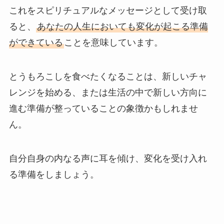
これをスピリチュアルなメッセージとして受け取
ると、
あなたの人生においても変化が起こる準備
ができている
ことを意味しています。
とうもろこしを食べたくなることは、新しいチャ
レンジを始める、または生活の中で新しい方向に
進む準備が整っていることの象徴かもしれませ
ん。
自分自身の内なる声に耳を傾け、変化を受け入れ
る準備をしましょう。