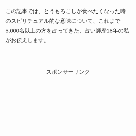
この記事では、とうもろこしが食べたくなった時
のスピリチュアル的な意味について、これまで
5,000名以上の方を占ってきた、占い師歴18年の私
がお伝えします。
スポンサーリンク