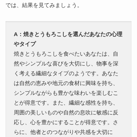
では、結果を見てみましょう。
A：焼きとうもろこしを選んだあなたの心理
やタイプ
焼きとうもろこしを食べたいあなたは、自
然やシンプルな喜びを大切にし、物事を深
く考える繊細なタイプのようです。あなた
は自然の恵みや地元の食材に興味を持ち、
シンプルながらも豊かな味わいを楽しむこ
とが得意です。また、繊細な感性を持ち、
周囲の美しいものや自然の息吹に敏感に反
応し、心を豊かにすることが得意です。さ
らに、他者とのつながりや共感を大切に