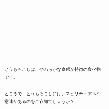
とうもろこしは、やわらかな食感が特徴の食べ物
です。
ところで、とうもろこしには、スピリチュアルな
意味があるのをご存知でしょうか？