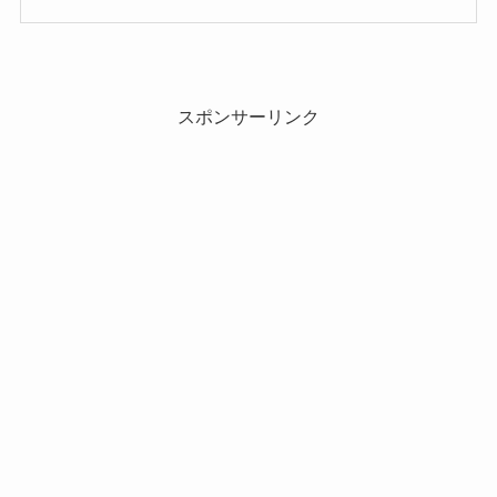
スポンサーリンク