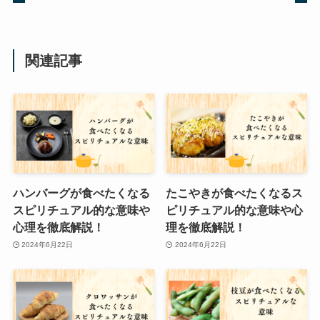
関連記事
ハンバーグが食べたくなる
たこやきが食べたくなるス
スピリチュアル的な意味や
ピリチュアル的な意味や心
心理を徹底解説！
理を徹底解説！
2024年6月22日
2024年6月22日