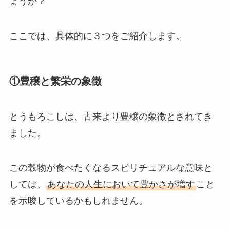
ょうか？
ここでは、具体的に３つをご紹介します。
①豊穣と繁栄の象徴
とうもろこしは、古来より豊穣の象徴とされてき
ました。
この穀物が食べたくなるスピリチュアルな意味と
しては、
あなたの人生において豊かさが増す
こと
を示唆しているかもしれません。