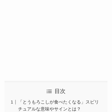
目次
「とうもろこしが食べたくなる」スピリ
チュアルな意味やサインとは？