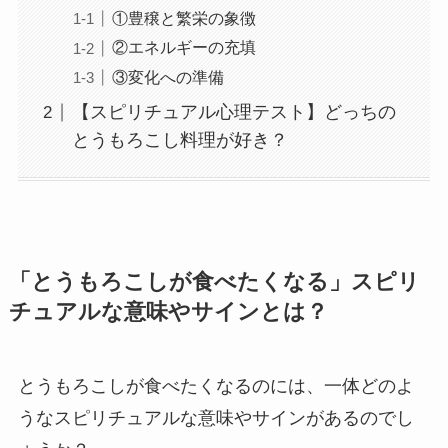
①豊穣と繁栄の象徴
②エネルギーの充填
③変化への準備
【スピリチュアル心理テスト】どっちの
とうもろこし料理が好き？
「とうもろこしが食べたくなる」スピリ
チュアルな意味やサインとは？
とうもろこしが食べたくなるのには、一体どのよ
うなスピリチュアルな意味やサインがあるのでし