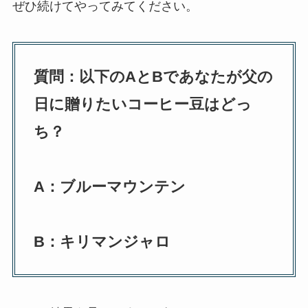
ぜひ続けてやってみてください。
質問：以下のAとBであなたが父の
日に贈りたいコーヒー豆はどっ
ち？
A：ブルーマウンテン
B：キリマンジャロ