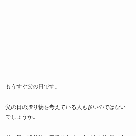
もうすぐ父の日です。
父の日の贈り物を考えている人も多いのではない
でしょうか。