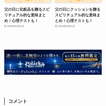
父の日に化粧品を贈るスピ
父の日にクッションを贈る
リチュアル的な意味まと
スピリチュアル的な意味ま
め！心理テストも！
とめ！心理テストも！
2024年5月31日
2024年5月31日
コメント