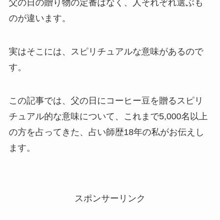
父の日の贈り物の定番はなく、人それぞれ選ぶも
のが違います。
実はそこには、スピリチュアルな意味があるので
す。
この記事では、父の日にコーヒー豆を贈るスピリ
チュアル的な意味について、これまで5,000名以上
の方を占ってきた、占い師歴18年の私がお伝えし
ます。
スポンサーリンク