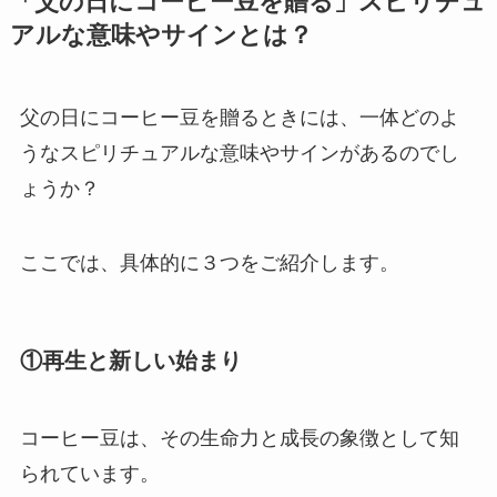
「父の日にコーヒー豆を贈る」スピリチュ
アルな意味やサインとは？
父の日にコーヒー豆を贈るときには、一体どのよ
うなスピリチュアルな意味やサインがあるのでし
ょうか？
ここでは、具体的に３つをご紹介します。
①再生と新しい始まり
コーヒー豆は、その生命力と成長の象徴として知
られています。