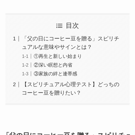
目次
「父の日にコーヒー豆を贈る」スピリチ
ュアルな意味やサインとは？
①再生と新しい始まり
②深い瞑想と内省
③家族の絆と連帯感
【スピリチュアル心理テスト】どっちの
コーヒー豆を贈りたい？