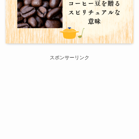
スポンサーリンク