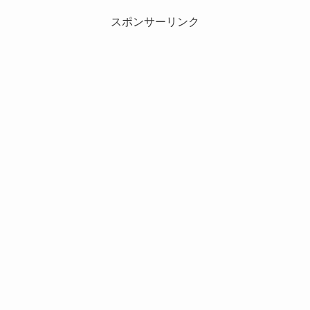
スポンサーリンク