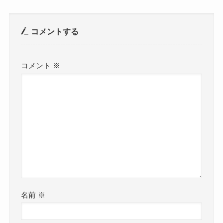
コメントする
コメント
※
名前
※