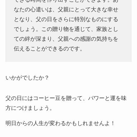
なたの心遣いは、父親にとって大きな幸せ
となり、父の日をさらに特別なものにする
でしょう。この贈り物を通じて、家族とし
ての絆が深まり、父親への感謝の気持ちを
伝えることができるのです。
いかがでしたか？
父の日にはコーヒー豆を贈って、パワーと運を味
方につけましょう。
明日からの人生が変わるかもしれませんよ！