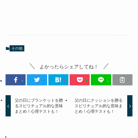
その他
よかったらシェアしてね！
父の日にブランケットを贈
父の日にクッションを贈る
るスピリチュアル的な意味
スピリチュアル的な意味ま
まとめ！心理テストも！
とめ！心理テストも！