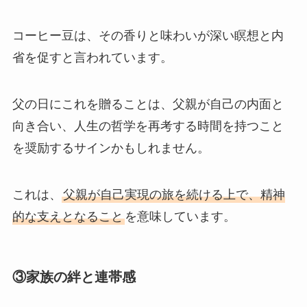
コーヒー豆は、その香りと味わいが深い瞑想と内
省を促すと言われています。
父の日にこれを贈ることは、父親が自己の内面と
向き合い、人生の哲学を再考する時間を持つこと
を奨励するサインかもしれません。
これは、
父親が自己実現の旅を続ける上で、精神
的な支えとなること
を意味しています。
③家族の絆と連帯感