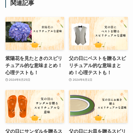
関連記事
紫陽花を見たときのスピリ
父の日にベストを贈るスピ
チュアル的な意味まとめ！
リチュアル的な意味まと
心理テストも！
め！心理テストも！
2024年6月25日
2024年6月1日
父の日にサンダルを贈るス
父の日にお皿を贈るスピリ