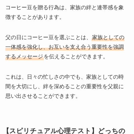
コーヒー豆を贈る行為は、家族の絆と連帯感を象
徴することがあります。
父の日にコーヒー豆を選ぶことは、
家族としての
一体感を強化し、お互いを支え合う重要性を強調
するメッセージ
を伝えることができます。
これは、日々の忙しさの中でも、家族としての時
間を大切にし、絆を深めることの重要性を父親に
思い出させることができます。
【スピリチュアル心理テスト】どっちの