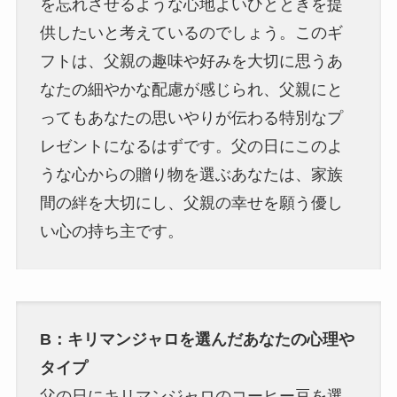
を忘れさせるような心地よいひとときを提
供したいと考えているのでしょう。このギ
フトは、父親の趣味や好みを大切に思うあ
なたの細やかな配慮が感じられ、父親にと
ってもあなたの思いやりが伝わる特別なプ
レゼントになるはずです。父の日にこのよ
うな心からの贈り物を選ぶあなたは、家族
間の絆を大切にし、父親の幸せを願う優し
い心の持ち主です。
B：キリマンジャロを選んだあなたの心理や
タイプ
父の日にキリマンジャロのコーヒー豆を選