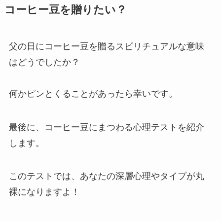
コーヒー豆を贈りたい？
父の日にコーヒー豆を贈るスピリチュアルな意味
はどうでしたか？
何かピンとくることがあったら幸いです。
最後に、コーヒー豆にまつわる心理テストを紹介
します。
このテストでは、あなたの深層心理やタイプが丸
裸になりますよ！