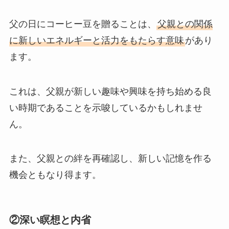
父の日にコーヒー豆を贈ることは、
父親との関係
に新しいエネルギーと活力をもたらす意味
があり
ます。
これは、父親が新しい趣味や興味を持ち始める良
い時期であることを示唆しているかもしれませ
ん。
また、父親との絆を再確認し、新しい記憶を作る
機会ともなり得ます。
②深い瞑想と内省