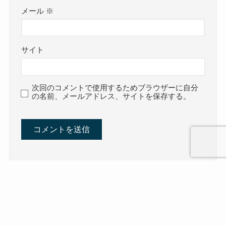
メール
※
サイト
次回のコメントで使用するためブラウザーに自分
の名前、メールアドレス、サイトを保存する。