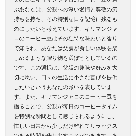
ぶあなたは、父親への深い愛情と尊敬の気
持ちを持ち、その特別な日を記憶に残るも
のにしたいと考えています。キリマンジャ
ロのコーヒー豆はその独特な味わいと香り
で知られ、あなたは父親が新しい体験を楽
しめるような贈り物を選ぼうとしているの
です。この選択は、父親の趣味や好みを大
切に思い、日々の生活に小さな喜びを提供
したいというあなたの願いを表していま
す。また、キリマンジャロのコーヒー豆を
贈ることで、父親が毎日のコーヒータイム
を特別な瞬間として感じられるようにし、
忙しい日常から少しだけ離れてリラックス
できる時間を作り出すことができます。あ