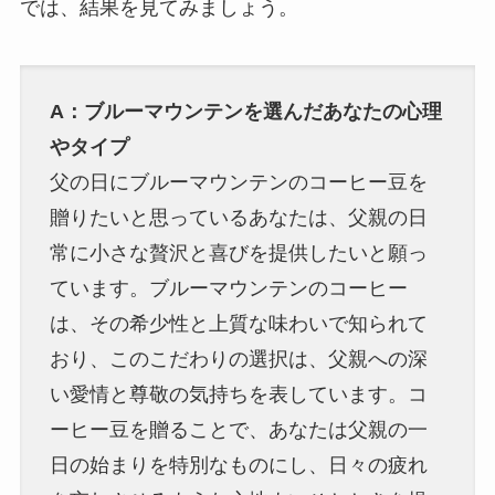
では、結果を見てみましょう。
A：ブルーマウンテンを選んだあなたの心理
やタイプ
父の日にブルーマウンテンのコーヒー豆を
贈りたいと思っているあなたは、父親の日
常に小さな贅沢と喜びを提供したいと願っ
ています。ブルーマウンテンのコーヒー
は、その希少性と上質な味わいで知られて
おり、このこだわりの選択は、父親への深
い愛情と尊敬の気持ちを表しています。コ
ーヒー豆を贈ることで、あなたは父親の一
日の始まりを特別なものにし、日々の疲れ