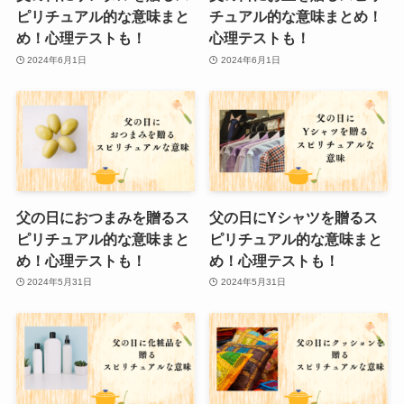
ピリチュアル的な意味まと
チュアル的な意味まとめ！
め！心理テストも！
心理テストも！
2024年6月1日
2024年6月1日
父の日におつまみを贈るス
父の日にYシャツを贈るス
ピリチュアル的な意味まと
ピリチュアル的な意味まと
め！心理テストも！
め！心理テストも！
2024年5月31日
2024年5月31日