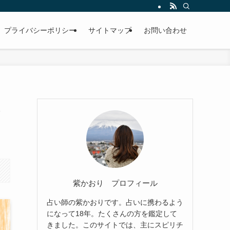
プライバシーポリシー
サイトマップ
お問い合わせ
紫かおり プロフィール
占い師の紫かおりです。占いに携わるよう
になって18年。たくさんの方を鑑定して
きました。このサイトでは、主にスピリチ