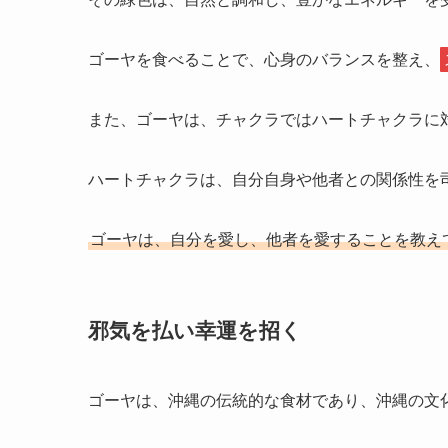
ゴーヤを食べることで、心身のバランスを整え、
また、ゴーヤは、チャクラではハートチャクラに
ハートチャクラは、自分自身や他者との関係性を
ゴーヤは、自分を愛し、他者を愛することを教え
邪気を払い幸運を招く
ゴーヤは、沖縄の伝統的な食材であり、沖縄の文