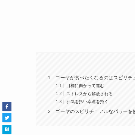
ゴーヤが食べたくなるのはスピリチ
目標に向かって進む
ストレスから解放される
邪気を払い幸運を招く
ゴーヤのスピリチュアルなパワーを