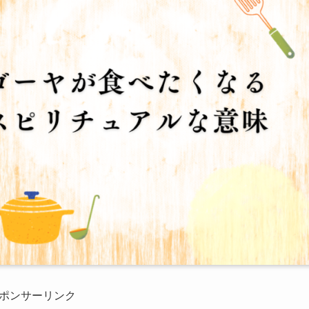
ポンサーリンク