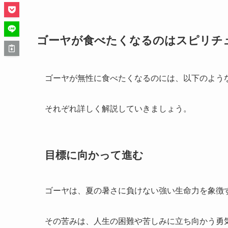
ゴーヤが食べたくなるのはスピリチ
ゴーヤが無性に食べたくなるのには、以下のよう
それぞれ詳しく解説していきましょう。
目標に向かって進む
ゴーヤは、夏の暑さに負けない強い生命力を象徴
その苦みは、人生の困難や苦しみに立ち向かう勇