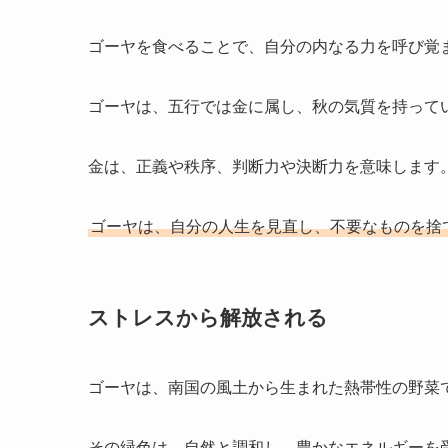
ゴーヤを食べることで、自分の内なる力を呼び覚
ゴーヤは、五行では金に属し、秋の気質を持って
金は、正義や秩序、判断力や決断力を意味します
ゴーヤは、自分の人生を見直し、不要なものを捨
ストレスから解放される
ゴーヤは、南国の風土から生まれた熱帯性の野菜
その緑色は、自然と調和し、豊かなエネルギーを