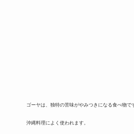
ゴーヤは、独特の苦味がやみつきになる食べ物で
沖縄料理によく使われます。