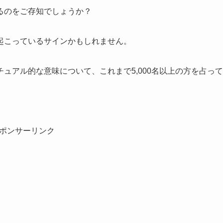
るのをご存知でしょうか？
起こっているサインかもしれません。
ュアル的な意味について、これまで5,000名以上の方を占って
ポンサーリンク