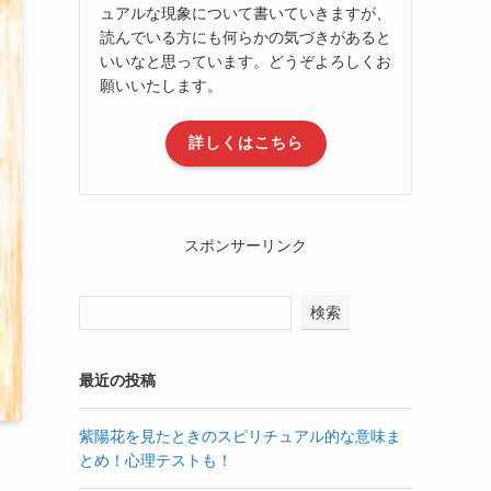
ュアルな現象について書いていきますが、
読んでいる方にも何らかの気づきがあると
いいなと思っています。どうぞよろしくお
願いいたします。
詳しくはこちら
スポンサーリンク
検索
最近の投稿
紫陽花を見たときのスピリチュアル的な意味ま
とめ！心理テストも！