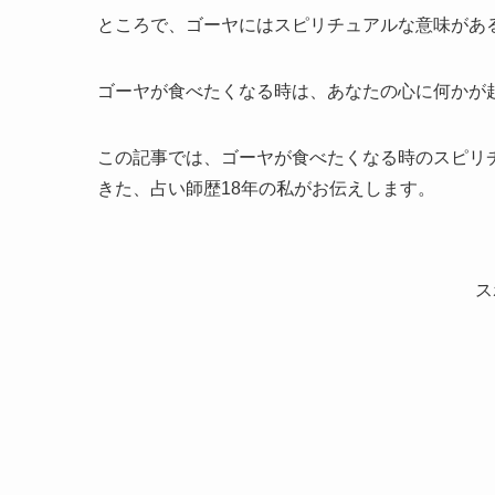
ところで、ゴーヤにはスピリチュアルな意味があ
ゴーヤが食べたくなる時は、あなたの心に何かが
この記事では、ゴーヤが食べたくなる時のスピリチ
きた、占い師歴18年の私がお伝えします。
ス