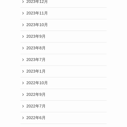
2023年12月
2023年11月
2023年10月
2023年9月
2023年8月
2023年7月
2023年1月
2022年10月
2022年9月
2022年7月
2022年6月