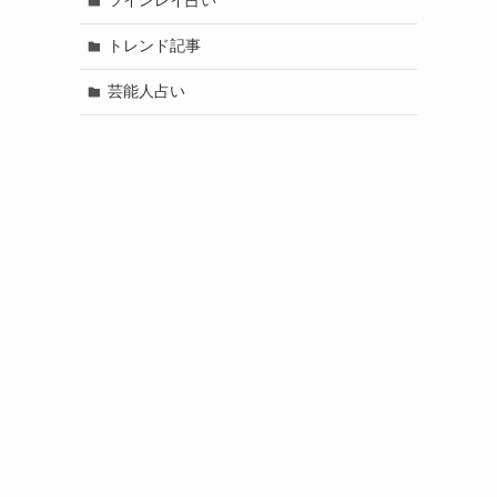
ツインレイ占い
トレンド記事
芸能人占い