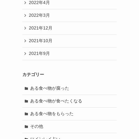
2022年4月
2022年3月
2021年12月
2021年10月
2021年9月
カテゴリー
ある食べ物が腐った
ある食べ物が食べたくなる
ある食べ物をもらった
その他