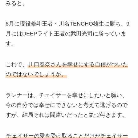
みると、
6月に現役修斗王者・川名TENCHO雄生に勝ち、9
月にはDEEPライト王者の武田光司に勝っていま
す。
これで、
川口春奈さんを幸せにする自信がついた
のではないでしょうか。
ランナーは、チェイサーを幸せにしたいと願い、
今の自分では幸せにできないと考えて逃げるので
すが、結局それは間違いだったと気
づ
付
きます。
チェイサーの愛を受け取ることだけがチェイサー