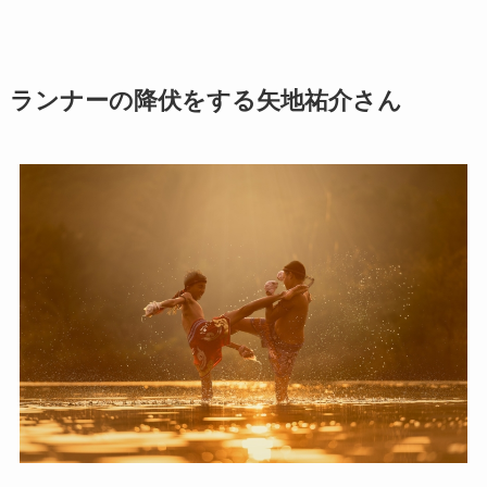
ランナーの降伏をする矢地祐介さん