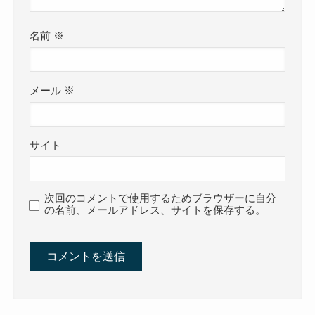
名前
※
メール
※
サイト
次回のコメントで使用するためブラウザーに自分
の名前、メールアドレス、サイトを保存する。