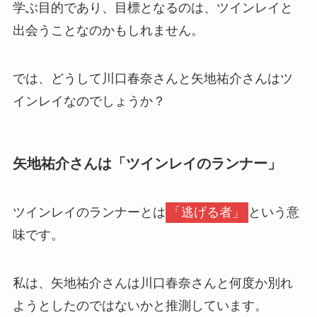
学ぶ目的であり、目標となるのは、ツインレイと
出会うことなのかもしれません。
では、どうして川口春奈さんと矢地祐介さんはツ
インレイなのでしょうか？
矢地祐介さんは「ツインレイのランナー」
ツインレイのランナーとは
「逃げる者」
という意
味です。
私は、矢地祐介さんは川口春奈さんと何度か別れ
ようとしたのではないかと推測しています。