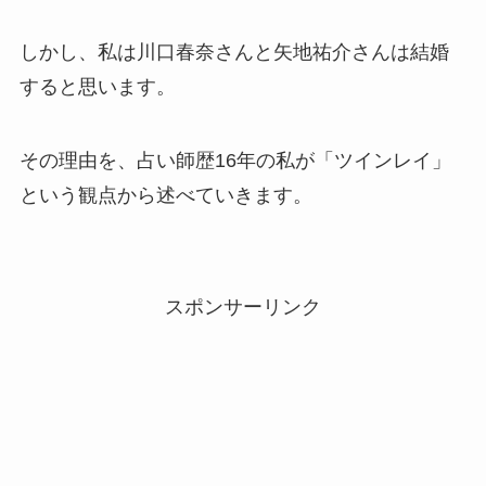
しかし、私は川口春奈さんと矢地祐介さんは結婚
すると思います。
その理由を、占い師歴16年の私が「ツインレイ」
という観点から述べていきます。
スポンサーリンク