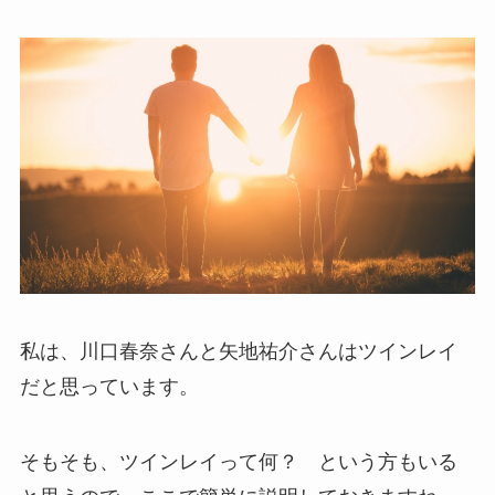
私は、川口春奈さんと矢地祐介さんはツインレイ
だと思っています。
そもそも、ツインレイって何？ という方もいる