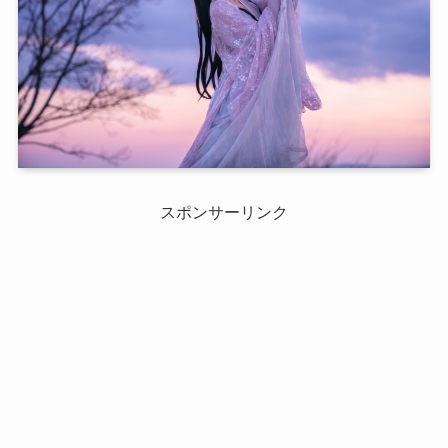
スポンサーリンク