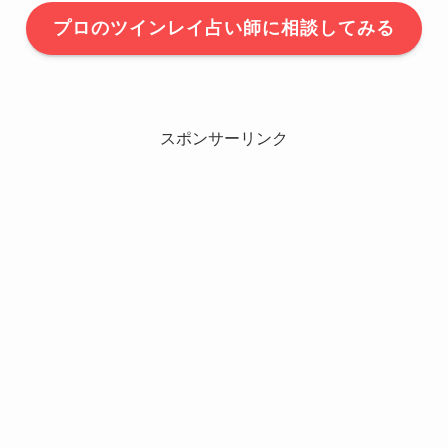
プロのツインレイ占い師に相談してみる
スポンサーリンク