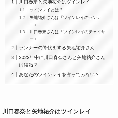
川口春奈と矢地祐介はツインレイ
ツインレイとは？
矢地祐介さんは「ツインレイのランナ
ー」
川口春奈さんは「ツインレイのチェイサ
ー」
ランナーの降伏をする矢地祐介さん
2022年中に川口春奈さんと矢地祐介さん
は結婚？
あなたのツインレイを占ってみない？
川口春奈と矢地祐介はツインレイ