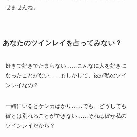
せませんね。
あなたのツインレイを占ってみない？
好きで好きでたまらない……こんなに人を好きに
なったことがない……もしかして、彼が私のツイ
ンレイなの？
一緒にいるとケンカばかり……でも、どうしても
彼とは別れることができない……それは彼が私の
ツインレイだから？