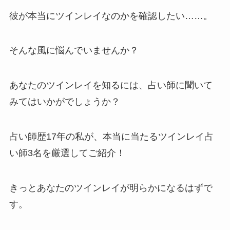
彼が本当にツインレイなのかを確認したい……。
そんな風に悩んでいませんか？
あなたのツインレイを知るには、占い師に聞いて
みてはいかがでしょうか？
占い師歴17年の私が、本当に当たるツインレイ占
い師3名を厳選してご紹介！
きっとあなたのツインレイが明らかになるはずで
す。