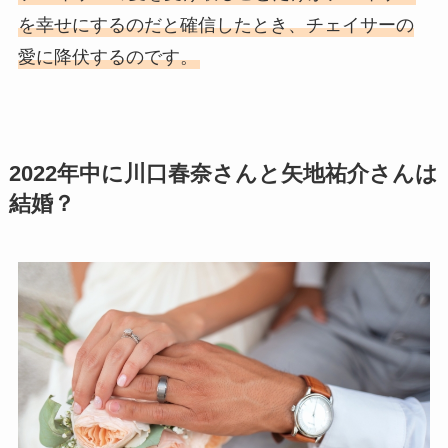
を幸せにするのだと確信したとき、チェイサーの
愛に降伏するのです。
2022年中に川口春奈さんと矢地祐介さんは
結婚？