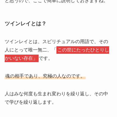
と思うので、ここで簡単に説明しておきますね。
ツインレイとは？
ツインレイとは、スピリチュアルの用語で、その
人にとって唯一無二、「
この世にたったひとりし
かいない存在」
です。
魂の相手であり、究極の人なのです。
人はみな何度も生まれ変わりを繰り返し、その中
で学びを繰り返します。