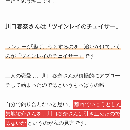
ーだと思う理由です。
川口春奈さんは「ツインレイのチェイサー」
ランナーが逃げようとするのを、追いかけていく
のが「ツインレイのチェイサー」
です。
二人の恋愛は、川口春奈さんが積極的にアプロー
チして始まったのではというもっぱらの噂。
自分で釣り合わないと思い、
離れていこうとした
矢地祐介さんを、川口春奈さんは引き止めたので
はないか
というのが私の見方です。