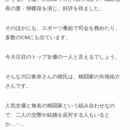
長の妻・帰蝶役を演じ、好評を得ました。
そのほかにも、スポーツ番組で司会を務めたり、
多数のCMにも出ています。
今大注目のトップ女優の一人と言えるでしょう。
そんな川口春奈さんの彼氏は、格闘家の矢地祐介
さんです。
人気女優と無名の格闘家という組み合わせなの
で、二人の交際や結婚を反対する人もいると
か…‥。