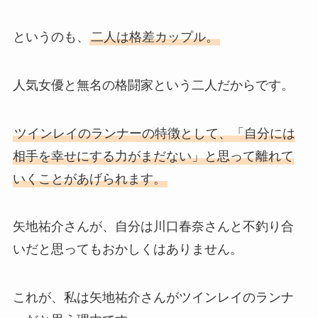
というのも、
二人は格差カップル。
人気女優と無名の格闘家という二人だからです。
ツインレイのランナーの特徴として、「自分には
相手を幸せにする力がまだない」と思って離れて
いくことがあげられます。
矢地祐介さんが、自分は川口春奈さんと不釣り合
いだと思ってもおかしくはありません。
これが、私は矢地祐介さんがツインレイのランナ