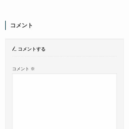
コメント
コメントする
コメント
※