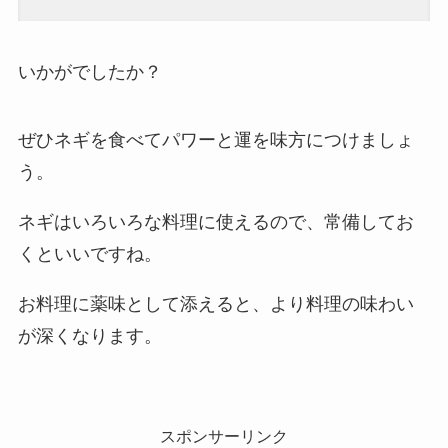
いかがでしたか？
ぜひネギを食べてパワーと運を味方につけましょ
う。
ネギはいろいろな料理に使えるので、常備してお
くといいですね。
お料理に薬味として添えると、より料理の味わい
が深くなります。
スポンサーリンク