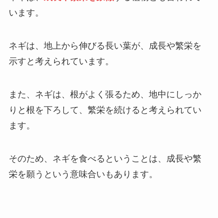
います。
ネギは、地上から伸びる長い葉が、成長や繁栄を
示すと考えられています。
また、ネギは、根がよく張るため、地中にしっか
りと根を下ろして、繁栄を続けると考えられてい
ます。
そのため、ネギを食べるということは、成長や繁
栄を願うという意味合いもあります。