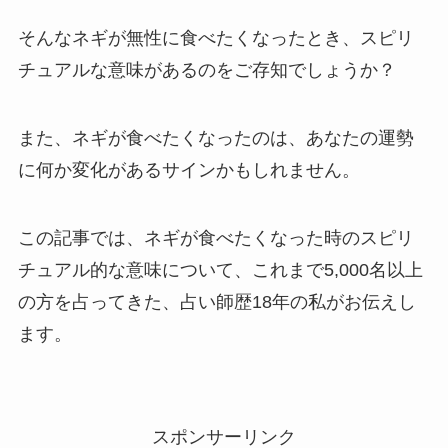
そんなネギが無性に食べたくなったとき、スピリ
チュアルな意味があるのをご存知でしょうか？
また、ネギが食べたくなったのは、あなたの運勢
に何か変化があるサインかもしれません。
この記事では、ネギが食べたくなった時のスピリ
チュアル的な意味について、これまで5,000名以上
の方を占ってきた、占い師歴18年の私がお伝えし
ます。
スポンサーリンク