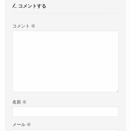
コメントする
コメント
※
名前
※
メール
※