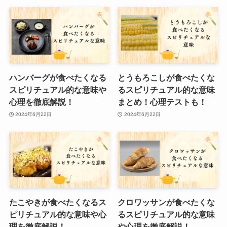
ハンバーグが食べたくなる
とうもろこしが食べたくな
スピリチュアル的な意味や
るスピリチュアル的な意味
心理を徹底解説！
まとめ！心理テストも！
2024年6月22日
2024年6月22日
たこやきが食べたくなるス
クロワッサンが食べたくな
ピリチュアル的な意味や心
るスピリチュアル的な意味
理を徹底解説！
や心理を徹底解説！