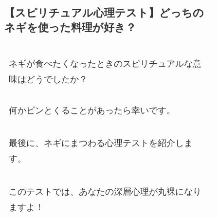
【スピリチュアル心理テスト】どっちの
ネギを使った料理が好き？
ネギが食べたくなったときのスピリチュアルな意
味はどうでしたか？
何かピンとくることがあったら幸いです。
最後に、ネギにまつわる心理テストを紹介しま
す。
このテストでは、あなたの深層心理が丸裸になり
ますよ！