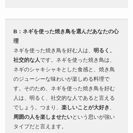
B：ネギを使った焼き鳥を選んだあなたの心
理
ネギを使った焼き鳥を好む人は、
明るく、
社交的な人
です。ネギを使った焼き鳥は、
ネギのシャキシャキとした食感と、焼き鳥
のジューシーな味わいが楽しめる料理で
す。そのため、ネギを使った焼き鳥を好む
人は、明るく、社交的な人であると言える
でしょう。つまり、
楽しいことが大好き
、
周囲の人を楽しませたい
という思いが強い
タイプだと言えます。