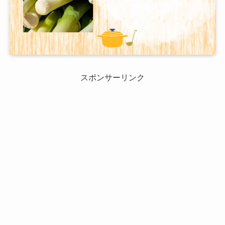
スポンサーリンク