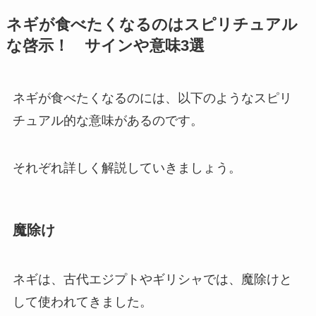
ネギが食べたくなるのはスピリチュアル
な啓示！ サインや意味3選
ネギが食べたくなるのには、以下のようなスピリ
チュアル的な意味があるのです。
それぞれ詳しく解説していきましょう。
魔除け
ネギは、古代エジプトやギリシャでは、魔除けと
して使われてきました。