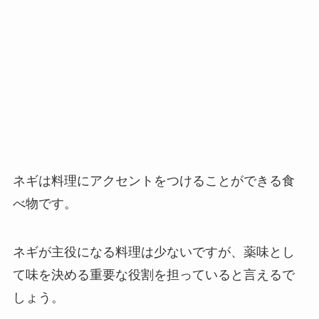
ネギは料理にアクセントをつけることができる食
べ物です。
ネギが主役になる料理は少ないですが、薬味とし
て味を決める重要な役割を担っていると言えるで
しょう。