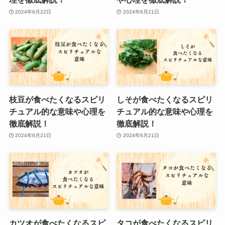
2024年6月22日
2024年6月21日
枝豆が食べたくなるスピリ
しそが食べたくなるスピリ
チュアル的な意味や心理を
チュアル的な意味や心理を
徹底解説！
徹底解説！
2024年6月21日
2024年6月21日
カツオが食べたくなるスピ
タコが食べたくなるスピリ