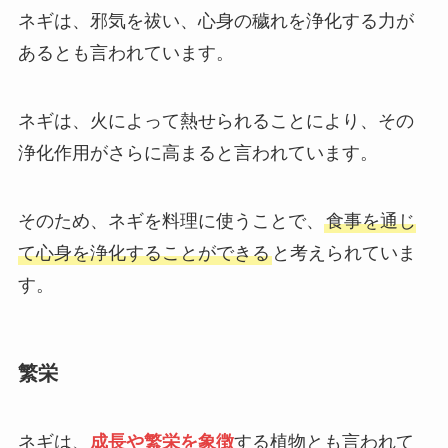
ネギは、邪気を祓い、心身の穢れを浄化する力が
あるとも言われています。
ネギは、火によって熱せられることにより、その
浄化作用がさらに高まると言われています。
そのため、ネギを料理に使うことで、
食事を通じ
て心身を浄化することができる
と考えられていま
す。
繁栄
ネギは、
成長や繁栄を象徴
する植物とも言われて