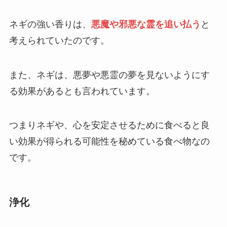
ネギの強い香りは、
悪魔や邪悪な霊を追い払う
と
考えられていたのです。
また、ネギは、悪夢や悪霊の夢を見ないようにす
る効果があるとも言われています。
つまりネギや、心を安定させるために食べると良
い効果が得られる可能性を秘めている食べ物なの
です。
浄化