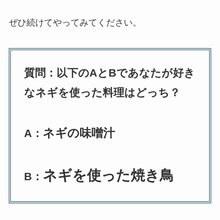
ぜひ続けてやってみてください。
質問：以下のAとBであなたが好き
なネギを使った料理はどっち？
ネギの味噌汁
A：
ネギを使った焼き鳥
B：