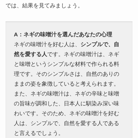
では、結果を見てみましょう。
A：ネギの味噌汁を選んだあなたの心理
ネギの味噌汁を好む人は、
シンプルで、自
然を愛する人
です。ネギの味噌汁は、ネギ
と味噌というシンプルな材料で作られる料
理です。そのシンプルさは、自然のありの
ままの姿を象徴していると考えられます。
また、ネギの味噌汁は、ネギの辛味と味噌
の旨味が調和した、日本人に馴染み深い味
わいです。そのため、ネギの味噌汁を好む
人は、シンプルで、自然を愛する人である
と言えるでしょう。