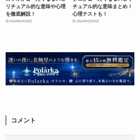
リチュアル的な意味や心理
チュアル的な意味まとめ！
を徹底解説！
心理テストも！
2024年6月20日
2024年6月20日
コメント