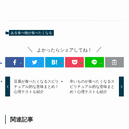
ある食べ物が食べたくなる
よかったらシェアしてね！
豆腐が食べたくなるスピリ
辛いものが食べたくなるス
チュアル的な意味まとめ！
ピリチュアル的な意味まと
心理テストも紹介
め！心理テストも紹介
関連記事