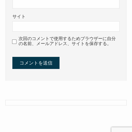
サイト
次回のコメントで使用するためブラウザーに自分
の名前、メールアドレス、サイトを保存する。