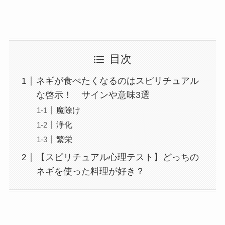
目次
ネギが食べたくなるのはスピリチュアル
な啓示！ サインや意味3選
魔除け
浄化
繁栄
【スピリチュアル心理テスト】どっちの
ネギを使った料理が好き？