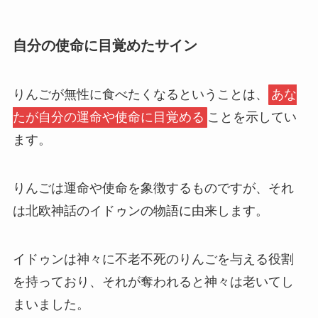
自分の使命に目覚めたサイン
りんごが無性に食べたくなるということは、
あな
たが自分の運命や使命に目覚める
ことを示してい
ます。
りんごは運命や使命を象徴するものですが、それ
は北欧神話のイドゥンの物語に由来します。
イドゥンは神々に不老不死のりんごを与える役割
を持っており、それが奪われると神々は老いてし
まいました。