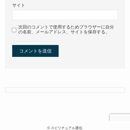
サイト
次回のコメントで使用するためブラウザーに自分
の名前、メールアドレス、サイトを保存する。
©
スピリチュアル通信.