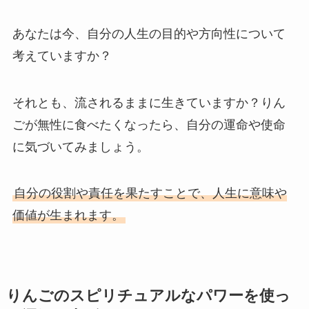
あなたは今、自分の人生の目的や方向性について
考えていますか？
それとも、流されるままに生きていますか？りん
ごが無性に食べたくなったら、自分の運命や使命
に気づいてみましょう。
自分の役割や責任を果たすことで、人生に意味や
価値が生まれます。
りんごのスピリチュアルなパワーを使っ