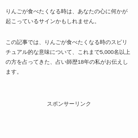
りんごが食べたくなる時は、あなたの心に何かが
起こっているサインかもしれません。
この記事では、りんごが食べたくなる時のスピリ
チュアル的な意味について、これまで5,000名以上
の方を占ってきた、占い師歴18年の私がお伝えし
ます。
スポンサーリンク