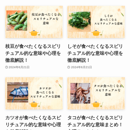
枝豆が食べたくなるスピリ
しそが食べたくなるスピリ
チュアル的な意味や心理を
チュアル的な意味や心理を
徹底解説！
徹底解説！
2024年6月21日
2024年6月21日
カツオが食べたくなるスピ
タコが食べたくなるスピリ
リチュアル的な意味や心理
チュアル的な意味まとめ！