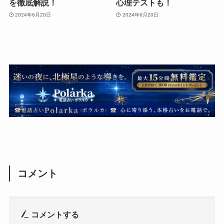
を徹底解説！
心理テストも！
2024年6月20日
2024年6月20日
コメント
コメントする