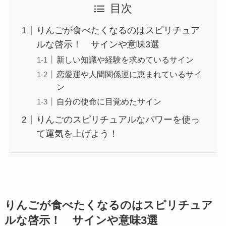
目次
りんごが食べたくなるのはスピリチュア
ルな啓示！ サインや意味3選
新しい知識や経験を求めているサイン
恋愛運や人間関係運に恵まれているサイ
ン
自分の使命に目覚めたサイン
りんごのスピリチュアルなパワーを使っ
て運気を上げよう！
りんごが食べたくなるのはスピリチュア
ルな啓示！ サインや意味3選