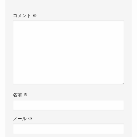
コメント
※
名前
※
メール
※