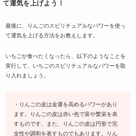
て運気を上げよう！
最後に、りんごのスピリチュアルなパワーを使っ
て運気を上げる方法をお教えします。
いちごが食べたくなったら、以下のようなことを
実行して、いちごのスピリチュアルなパワーを取
り入れましょう。
・りんごの皮は金運を高めるパワーがあり
ます。りんごの皮は赤い色で富や繁栄を表
すものです。また、りんごの皮は円形で完
全性や調和を表すものでもあります。りん