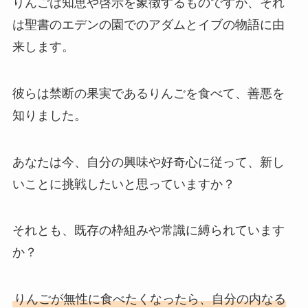
りんごは知恵や啓示を象徴するものですが、それ
は聖書のエデンの園でのアダムとイブの物語に由
来します。
彼らは禁断の果実であるりんごを食べて、善悪を
知りました。
あなたは今、自分の興味や好奇心に従って、新し
いことに挑戦したいと思っていますか？
それとも、既存の枠組みや常識に縛られています
か？
りんごが無性に食べたくなったら、自分の内なる