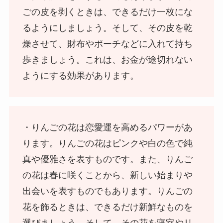
ごの皮を剥くときは、できるだけ一枚にな
るようにしましょう。そして、その皮を乾
燥させて、財布やポーチなどに入れて持ち
歩きましょう。これは、お金が途切れない
ようにする効果があります。
・りんごの花は恋愛運を高めるパワーがあ
ります。りんごの花はピンクや白の色で純
真や優雅さを表すものです。また、りんご
の花は春に咲くことから、新しい始まりや
出会いを表すものでもあります。りんごの
花を飾るときは、できるだけ新鮮なものを
選びましょう。そして、その花を寝室やリ