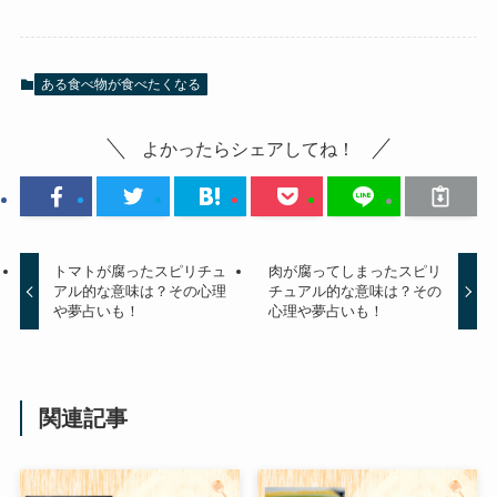
ある食べ物が食べたくなる
よかったらシェアしてね！
トマトが腐ったスピリチュ
肉が腐ってしまったスピリ
アル的な意味は？その心理
チュアル的な意味は？その
や夢占いも！
心理や夢占いも！
関連記事