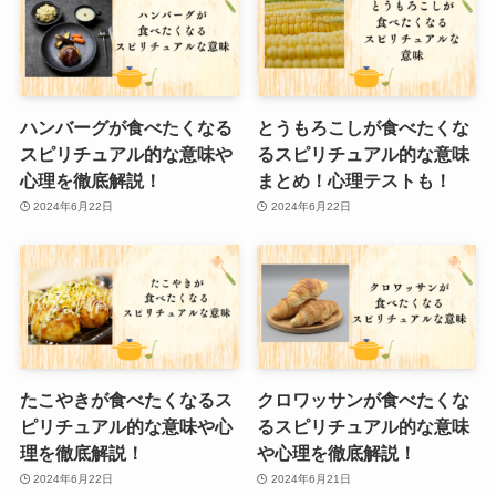
ハンバーグが食べたくなる
とうもろこしが食べたくな
スピリチュアル的な意味や
るスピリチュアル的な意味
心理を徹底解説！
まとめ！心理テストも！
2024年6月22日
2024年6月22日
たこやきが食べたくなるス
クロワッサンが食べたくな
ピリチュアル的な意味や心
るスピリチュアル的な意味
理を徹底解説！
や心理を徹底解説！
2024年6月22日
2024年6月21日