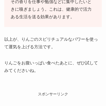
その香りを仕事や勉強などに集中したいと
きに嗅ぎましょう。これは、健康的で活力
ある生活を送る効果があります。
以上が、りんごのスピリチュアルなパワーを使っ
て運気を上げる方法です。
りんごをお腹いっぱい食べたあとに、ぜひ試して
みてくださいね。
スポンサーリンク