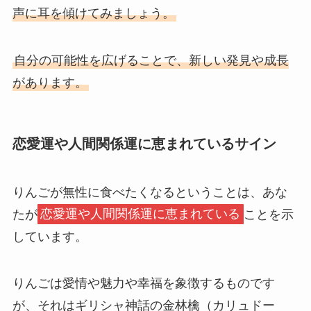
声に耳を傾けてみましょう。
自分の可能性を広げることで、新しい発見や成長
があります。
恋愛運や人間関係運に恵まれているサイン
りんごが無性に食べたくなるということは、あな
たが
恋愛運や人間関係運に恵まれている
ことを示
しています。
りんごは愛情や魅力や幸福を象徴するものです
が、それはギリシャ神話の金林檎（カリュドー