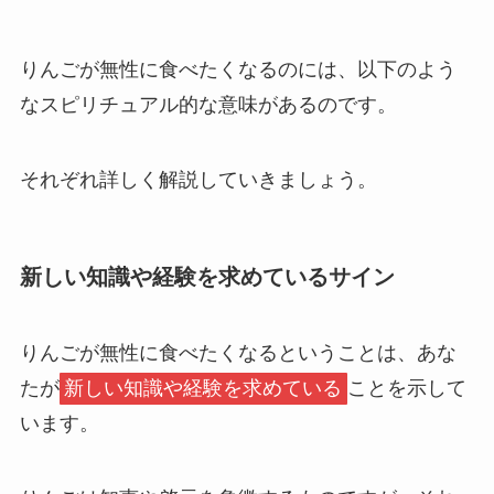
りんごが無性に食べたくなるのには、以下のよう
なスピリチュアル的な意味があるのです。
それぞれ詳しく解説していきましょう。
新しい知識や経験を求めているサイン
りんごが無性に食べたくなるということは、あな
たが
新しい知識や経験を求めている
ことを示して
います。