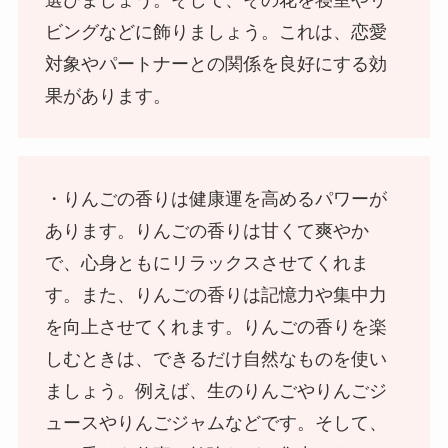
ビングなどに飾りましょう。これは、恋愛
対象やパートナーとの関係を良好にする効
果があります。
・りんごの香りは健康運を高めるパワーが
あります。りんごの香りは甘くて爽やか
で、心身ともにリラックスさせてくれま
す。また、りんごの香りは記憶力や集中力
を向上させてくれます。りんごの香りを楽
しむときは、できるだけ自然なものを使い
ましょう。例えば、生のりんごやりんごジ
ュースやりんごジャムなどです。そして、