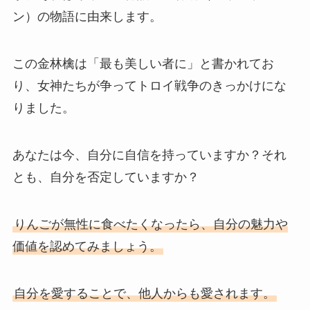
ン）の物語に由来します。
この金林檎は「最も美しい者に」と書かれてお
り、女神たちが争ってトロイ戦争のきっかけにな
りました。
あなたは今、自分に自信を持っていますか？それ
とも、自分を否定していますか？
りんごが無性に食べたくなったら、自分の魅力や
価値を認めてみましょう。
自分を愛することで、他人からも愛されます。