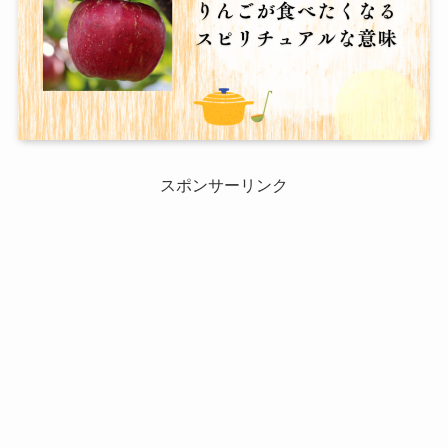
スポンサーリンク