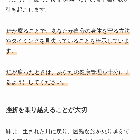
引き起こします。
鮭が腐ることで、あなたが自分の身体を守る方法
やタイミングを見失っていることを暗示していま
す。
鮭が腐ったときは、あなたの健康管理を十分にす
るようにしてください。
挫折を乗り越えることが大切
鮭は、生まれた川に戻り、困難な旅を乗り越えて