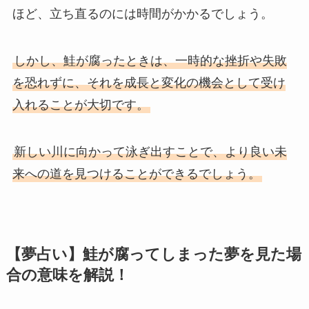
ほど、立ち直るのには時間がかかるでしょう。
しかし、鮭が腐ったときは、一時的な挫折や失敗
を恐れずに、それを成長と変化の機会として受け
入れることが大切です。
新しい川に向かって泳ぎ出すことで、より良い未
来への道を見つけることができるでしょう。
【夢占い】鮭が腐ってしまった夢を見た場
合の意味を解説！