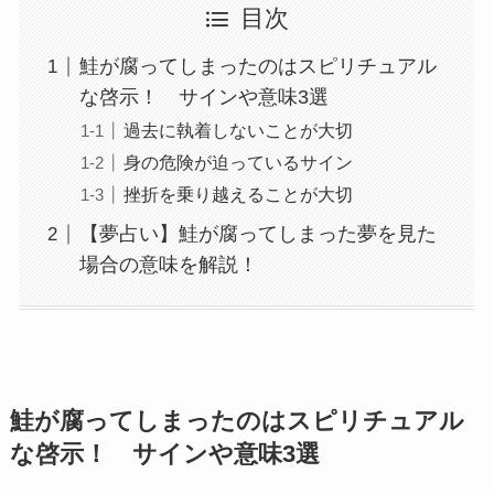
目次
鮭が腐ってしまったのはスピリチュアル
な啓示！ サインや意味3選
過去に執着しないことが大切
身の危険が迫っているサイン
挫折を乗り越えることが大切
【夢占い】鮭が腐ってしまった夢を見た
場合の意味を解説！
鮭が腐ってしまったのはスピリチュアル
な啓示！ サインや意味3選