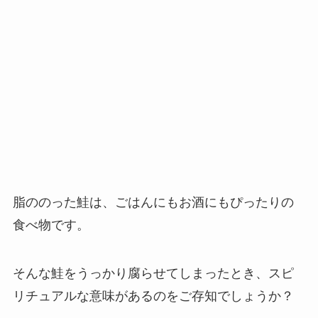
脂ののった鮭は、ごはんにもお酒にもぴったりの
食べ物です。
そんな鮭をうっかり腐らせてしまったとき、スピ
リチュアルな意味があるのをご存知でしょうか？