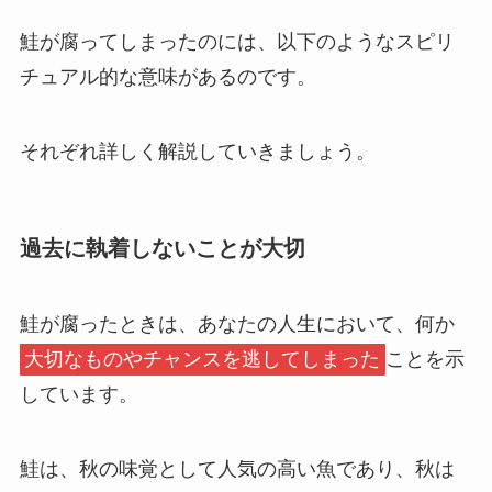
鮭が腐ってしまったのには、以下のようなスピリ
チュアル的な意味があるのです。
それぞれ詳しく解説していきましょう。
過去に執着しないことが大切
鮭が腐ったときは、あなたの人生において、何か
大切なものやチャンスを逃してしまった
ことを示
しています。
鮭は、秋の味覚として人気の高い魚であり、秋は