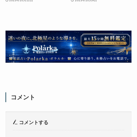
2023年10月12日
2023年10月9日
コメント
コメントする