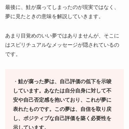
最後に、鮭が腐ってしまったのが現実ではなく、
夢に見たときの意味を解説していきます。
あまり目覚めのいい夢ではありませんが、そこに
はスピリチュアルなメッセージが隠されているの
です。
・
鮭が腐った夢は、自己評価の低下を示唆
しています。あなたは自分自身に対して不
安や自己否定感を抱いており、これが夢に
表れたものです。この夢は、自信を取り戻
し、ポジティブな自己評価を築く必要性を
示しています。