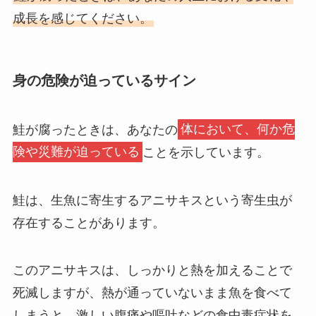
成長を感じてください。
身の危険が迫っているサイン
鮭が腐ったときは、あなたの
体において、何か危
険や災難が迫っている
ことを示しています。
鮭は、生魚に寄生するアニサキスという寄生虫が
存在することがあります。
このアニサキスは、しっかりと熱を加えることで
死滅しますが、熱が通っていないまま魚を食べて
しまうと、激しい腹痛や嘔吐などの食中毒症状を