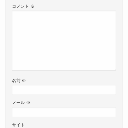
コメント
※
名前
※
メール
※
サイト