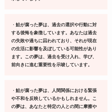
・
鮭が腐った夢は、過去の選択や行動に対
する後悔を象徴しています。あなたは過去
の失敗や過ちに囚われており、それが現在
の生活に影響を及ぼしている可能性があり
ます。この夢は、過去を受け入れ、学び、
前向きに進む重要性を示唆しています。
・
鮭が腐った夢は、人間関係における緊張
や不和を反映しているかもしれません。こ
の夢は、あなたと特定の人との間に摩擦や