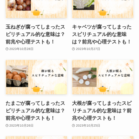
玉ねぎが腐ってしまったス
キャベツが腐ってしまった
ピリチュアル的な意味は？
スピリチュアル的な意味
前兆や心理テストも！
は？前兆や心理テストも！
2023年10月28日
2023年10月27日
たまごが腐ってしまったス
大根が腐ってしまったスピ
ピリチュアル的な意味は？
リチュアル的な意味は？前
前兆や心理テストも！
兆や心理テストも！
2023年10月26日
2023年10月25日