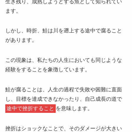
生き残り、成熟しようとする魚として知られてい
ます。
しかし、時折、鮭は川を遡上する途中で腐ること
があります。
この現象は、私たちの人生においても同じような
経験をすることを象徴しています。
鮭が腐ることは、人生の過程で失敗や困難に直面
し、目標を達成できなかったり、自己成長の道で
途中で挫折すること
を意味します。
挫折はショックなことで、そのダメージが大きい