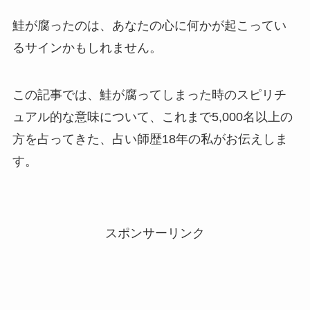
鮭が腐ったのは、あなたの心に何かが起こってい
るサインかもしれません。
この記事では、鮭が腐ってしまった時のスピリチ
ュアル的な意味について、これまで5,000名以上の
方を占ってきた、占い師歴18年の私がお伝えしま
す。
スポンサーリンク