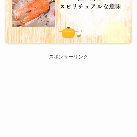
スポンサーリンク