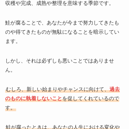
収穫や完成、成熟や整理を意味する季節です。
鮭が腐ることで、あなたが今まで努力してきたも
のや得てきたものが無駄になることを暗示してい
ます。
しかし、それは必ずしも悪いことではありませ
ん。
むしろ、新しい始まりやチャンスに向けて、
過去
のものに執着しないこと
を促してくれているので
す。
鮭が腐ったときは、あなたの人生における変化や