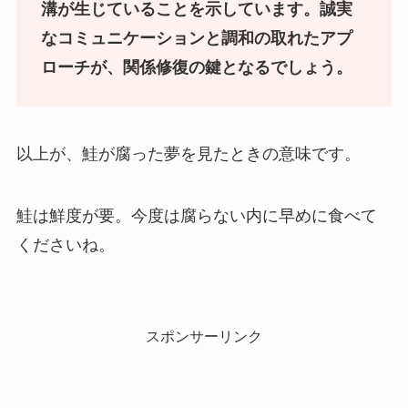
溝が生じていることを示しています。誠実
なコミュニケーションと調和の取れたアプ
ローチが、関係修復の鍵となるでしょう。
以上が、鮭が腐った夢を見たときの意味です。
鮭は鮮度が要。今度は腐らない内に早めに食べて
くださいね。
スポンサーリンク