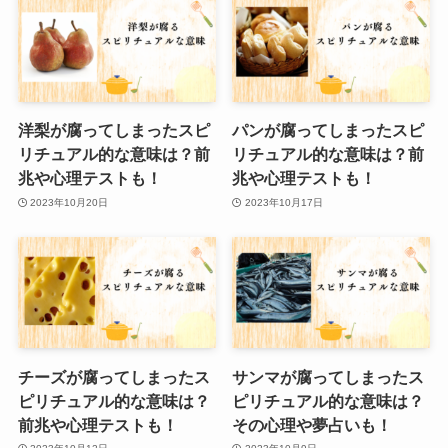
洋梨が腐ってしまったスピ
パンが腐ってしまったスピ
リチュアル的な意味は？前
リチュアル的な意味は？前
兆や心理テストも！
兆や心理テストも！
2023年10月20日
2023年10月17日
チーズが腐ってしまったス
サンマが腐ってしまったス
ピリチュアル的な意味は？
ピリチュアル的な意味は？
前兆や心理テストも！
その心理や夢占いも！