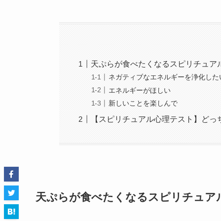
天ぷらが食べたくなるスピリチュア
ネガティブなエネルギーを浄化した
エネルギーがほしい
新しいことを楽しんで
【スピリチュアル心理テスト】どっ
天ぷらが食べたくなるスピリチュア