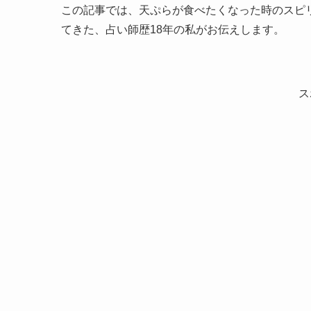
この記事では、天ぷらが食べたくなった時のスピリ
てきた、占い師歴18年の私がお伝えします。
ス