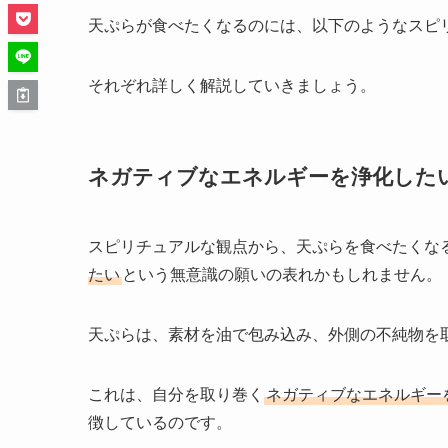
天ぷらが食べたくなるのには、以下のようなスピ
それぞれ詳しく解説していきましょう。
ネガティブなエネルギーを浄化した
スピリチュアルな観点から、天ぷらを食べたくな
たい
という無意識の願いの表れかもしれません。
天ぷらは、素材を油で包み込み、外側の不純物を
これは、自分を取り巻く
ネガティブなエネルギー
徴しているのです。