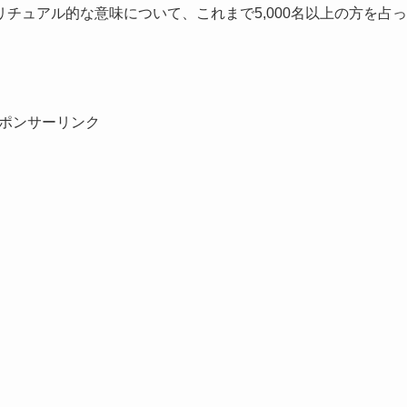
チュアル的な意味について、これまで5,000名以上の方を占っ
ポンサーリンク