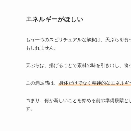
エネルギーがほしい
もう一つのスピリチュアルな解釈は、天ぷらを食
もしれません。
天ぷらは、揚げることで素材の味を引き出し、食
この満足感は、
身体だけでなく精神的なエネルギ
つまり、何か新しいことを始める前の準備段階と
す。