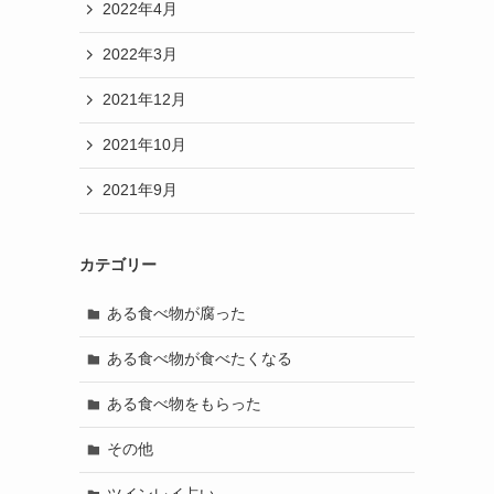
2022年4月
2022年3月
2021年12月
2021年10月
2021年9月
カテゴリー
ある食べ物が腐った
ある食べ物が食べたくなる
ある食べ物をもらった
その他