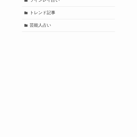
ツインレイ占い
トレンド記事
芸能人占い