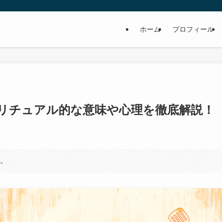
ホーム
プロフィール
リチュアル的な意味や心理を徹底解説！
す。