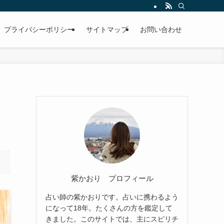
プライバシーポリシー
サイトマップ
お問い合わせ
紫かおり プロフィール
占い師の紫かおりです。占いに携わるよう
になって18年。たくさんの方を鑑定して
きました。このサイトでは、主にスピリチ