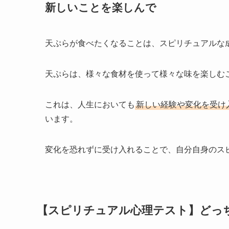
新しいことを楽しんで
天ぷらが食べたくなることは、スピリチュアルな
天ぷらは、様々な食材を使って様々な味を楽しむ
これは、人生においても
新しい経験や変化を受け
います。
変化を恐れずに受け入れることで、自分自身のス
【スピリチュアル心理テスト】どっ