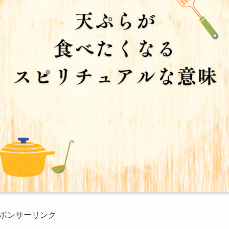
ポンサーリンク