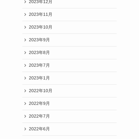
2023年12月
2023年11月
2023年10月
2023年9月
2023年8月
2023年7月
2023年1月
2022年10月
2022年9月
2022年7月
2022年6月