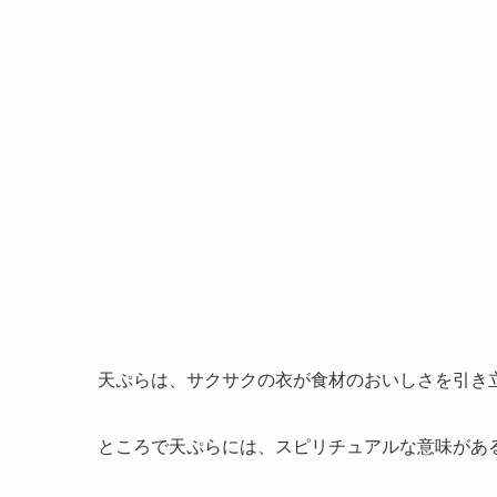
天ぷらは、サクサクの衣が食材のおいしさを引き
ところで天ぷらには、スピリチュアルな意味があ