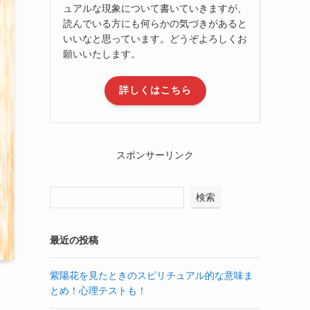
ュアルな現象について書いていきますが、
読んでいる方にも何らかの気づきがあると
いいなと思っています。どうぞよろしくお
願いいたします。
詳しくはこちら
スポンサーリンク
検索
最近の投稿
紫陽花を見たときのスピリチュアル的な意味ま
とめ！心理テストも！