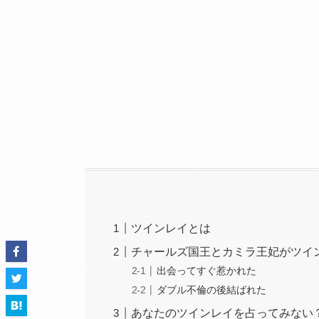
ツインレイとは
チャールズ国王とカミラ王妃がツイ
出会ってすぐ惹かれた
ダブル不倫の後結ばれた
あなたのツインレイを占ってみない