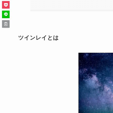
ツインレイとは