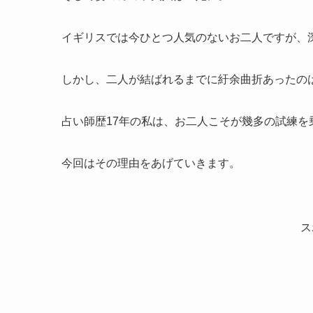
イギリスでは今ひとつ人気のないお二人ですが、
しかし、二人が結ばれるまでに紆余曲折あったの
占い師歴17年の私は、お二人こそが幾多の試練
今回はその理由をあげていきます。
ス