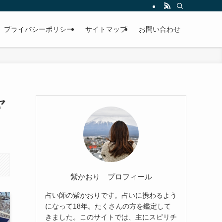
プライバシーポリシー
サイトマップ
お問い合わせ
ヤ
紫かおり プロフィール
占い師の紫かおりです。占いに携わるよう
になって18年。たくさんの方を鑑定して
きました。このサイトでは、主にスピリチ