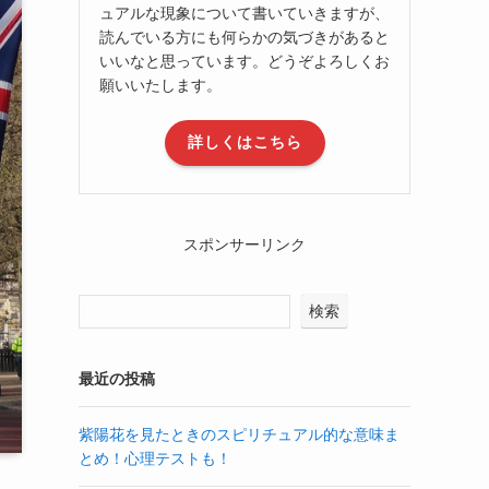
ュアルな現象について書いていきますが、
読んでいる方にも何らかの気づきがあると
いいなと思っています。どうぞよろしくお
願いいたします。
詳しくはこちら
スポンサーリンク
検索
最近の投稿
紫陽花を見たときのスピリチュアル的な意味ま
とめ！心理テストも！