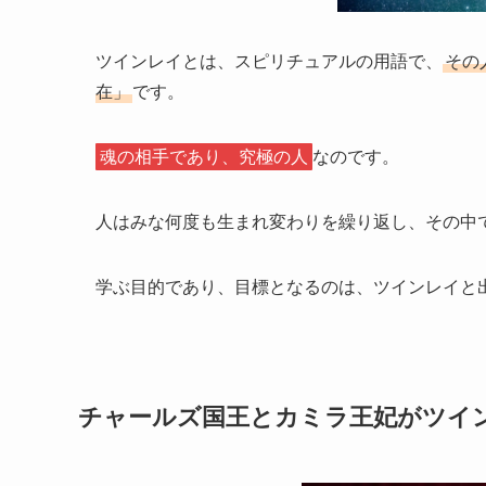
ツインレイとは、スピリチュアルの用語で、
その
在」
です。
魂の相手であり、究極の人
なのです。
人はみな何度も生まれ変わりを繰り返し、その中
学ぶ目的であり、目標となるのは、ツインレイと
チャールズ国王とカミラ王妃がツイ