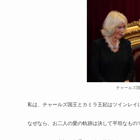
チャールズ
私は、チャールズ国王とカミラ王妃はツインレイ
なぜなら、お二人の愛の軌跡は決して平坦なもの