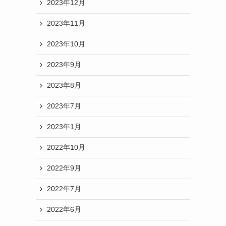
2023年12月
2023年11月
2023年10月
2023年9月
2023年8月
2023年7月
2023年1月
2022年10月
2022年9月
2022年7月
2022年6月