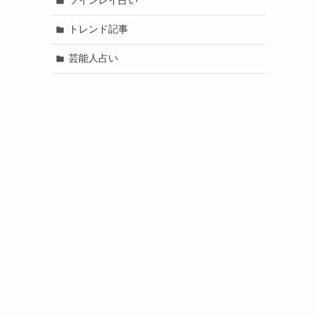
ツインレイ占い
トレンド記事
芸能人占い