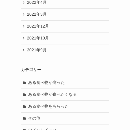
2022年4月
2022年3月
2021年12月
2021年10月
2021年9月
カテゴリー
ある食べ物が腐った
ある食べ物が食べたくなる
ある食べ物をもらった
その他