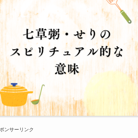
ポンサーリンク