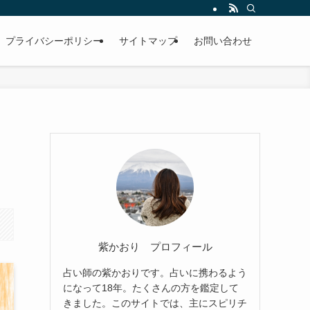
プライバシーポリシー
サイトマップ
お問い合わせ
紫かおり プロフィール
占い師の紫かおりです。占いに携わるよう
になって18年。たくさんの方を鑑定して
きました。このサイトでは、主にスピリチ