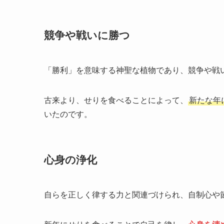
競争や戦いに勝つ
「勝利」を意味する神聖な植物であり、競争や戦
古来より、せりを食べることによって、
新たな年
いたのです。
心身の浄化
自らを正しく律する力と関連づけられ、自制心や