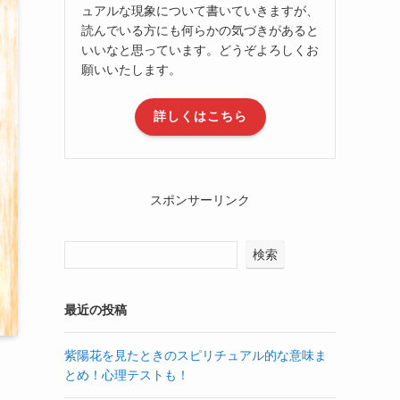
ュアルな現象について書いていきますが、
読んでいる方にも何らかの気づきがあると
いいなと思っています。どうぞよろしくお
願いいたします。
詳しくはこちら
スポンサーリンク
検索
最近の投稿
紫陽花を見たときのスピリチュアル的な意味ま
とめ！心理テストも！