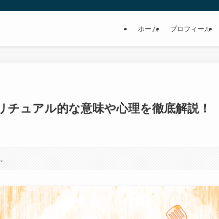
ホーム
プロフィール
リチュアル的な意味や心理を徹底解説！
す。