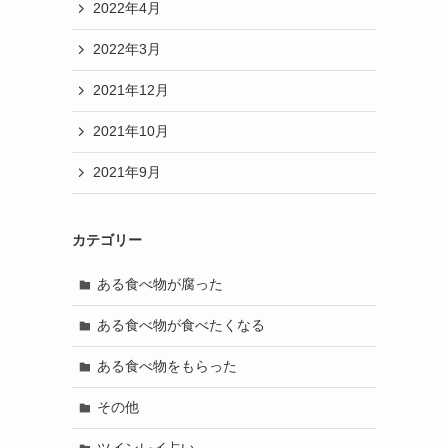
2022年4月
2022年3月
2021年12月
2021年10月
2021年9月
カテゴリー
ある食べ物が腐った
ある食べ物が食べたくなる
ある食べ物をもらった
その他