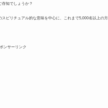
ご存知でしょうか？
スピリチュアル的な意味を中心に、これまで5,000名以上の方
。
ポンサーリンク