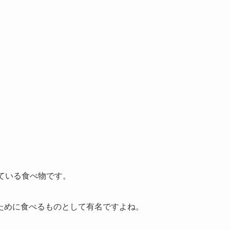
ている食べ物です。
ために食べるものとして有名ですよね。