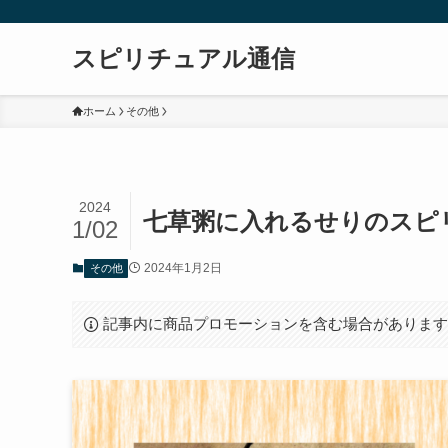
スピリチュアル通信
ホーム
その他
2024
七草粥に入れるせりのスピ
1/02
2024年1月2日
その他
記事内に商品プロモーションを含む場合がありま