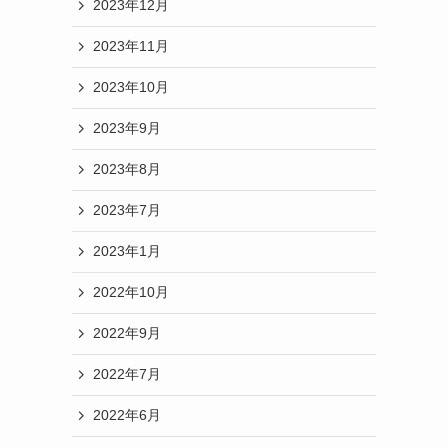
2023年12月
2023年11月
2023年10月
2023年9月
2023年8月
2023年7月
2023年1月
2022年10月
2022年9月
2022年7月
2022年6月