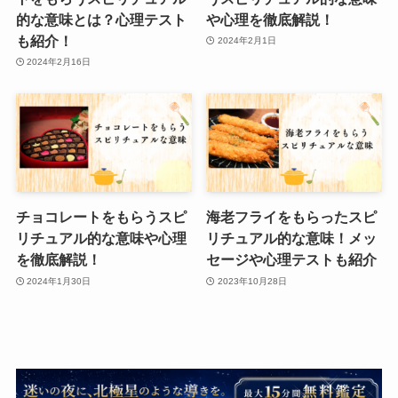
的な意味とは？心理テスト
や心理を徹底解説！
も紹介！
2024年2月1日
2024年2月16日
チョコレートをもらうスピ
海老フライをもらったスピ
リチュアル的な意味や心理
リチュアル的な意味！メッ
を徹底解説！
セージや心理テストも紹介
2024年1月30日
2023年10月28日