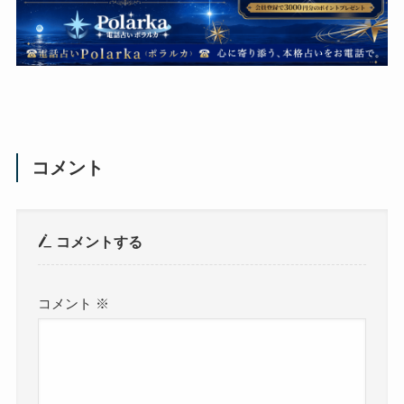
コメント
コメントする
コメント
※