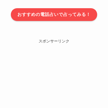
おすすめの電話占いで占ってみる！
スポンサーリンク