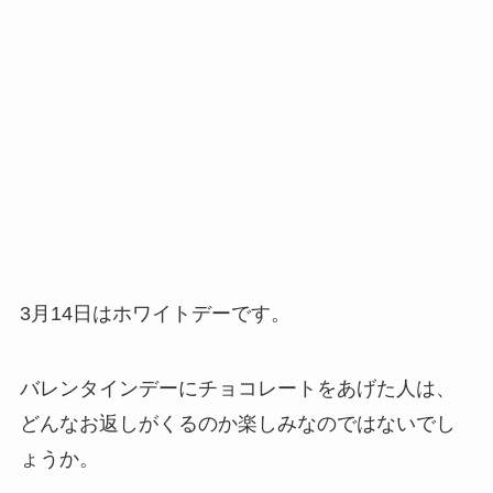
3月14日はホワイトデーです。
バレンタインデーにチョコレートをあげた人は、
どんなお返しがくるのか楽しみなのではないでし
ょうか。