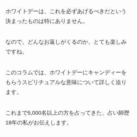
ホワイトデーは、これを必ずあげるべきだという
決まったものは特にありません。
なので、どんなお返しがくるのか、とても楽しみ
ですね。
このコラムでは、ホワイトデーにキャンディーを
もらうスピリチュアルな意味について詳しく迫り
ます。
これまで5,000名以上の方を占ってきた、占い師歴
18年の私がお伝えします。