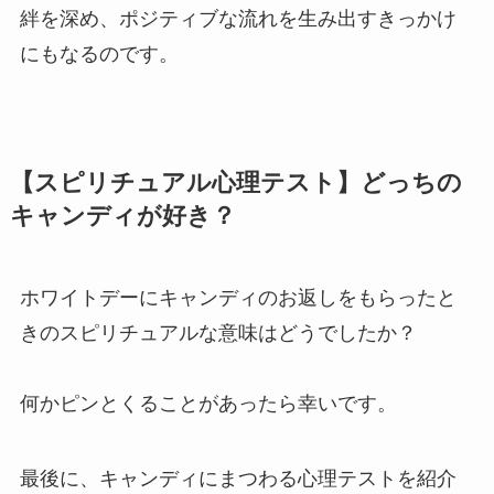
絆を深め、ポジティブな流れを生み出すきっかけ
にもなるのです。
【スピリチュアル心理テスト】どっちの
キャンディが好き？
ホワイトデーにキャンディのお返しをもらったと
きのスピリチュアルな意味はどうでしたか？
何かピンとくることがあったら幸いです。
最後に、キャンディにまつわる心理テストを紹介