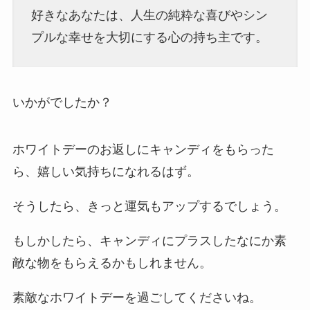
好きなあなたは、人生の純粋な喜びやシン
プルな幸せを大切にする心の持ち主です。
いかがでしたか？
ホワイトデーのお返しにキャンディをもらった
ら、嬉しい気持ちになれるはず。
そうしたら、きっと運気もアップするでしょう。
もしかしたら、キャンディにプラスしたなにか素
敵な物をもらえるかもしれません。
素敵なホワイトデーを過ごしてくださいね。