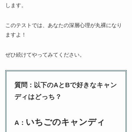
します。
このテストでは、あなたの深層心理が丸裸になり
ますよ！
ぜひ続けてやってみてください。
質問：以下のAとBで好きなキャン
ディはどっち？
いちごのキャンディ
A：