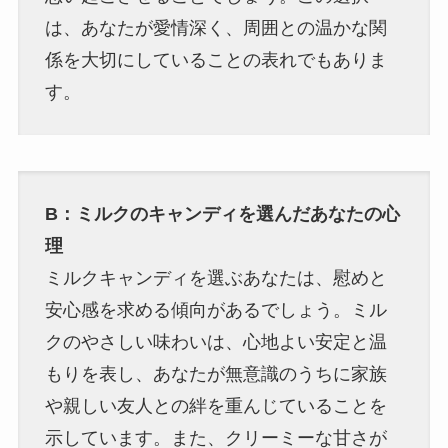
は、あなたが愛情深く、周囲との温かな関
係を大切にしていることの表れでもありま
す。
B：ミルクのキャンディを選んだあなたの心
理
ミルクキャンディを選ぶあなたは、慰めと
安心感を求める傾向があるでしょう。ミル
クのやさしい味わいは、心地よい安定と温
もりを表し、あなたが無意識のうちに家族
や親しい友人との絆を重んじていることを
示しています。また、クリーミーな甘さが