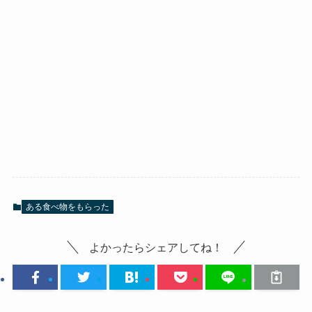
ある食べ物をもらった
よかったらシェアしてね！