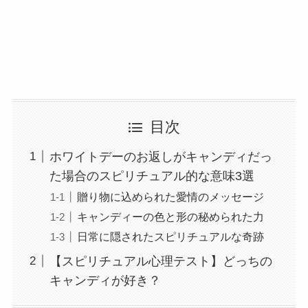
目次
ホワイトデーのお返しがキャンディだっ
た場合のスピリチュアル的な意味3選
贈り物に込められた愛情のメッセージ
キャンディーの色と形の秘められた力
日常に隠されたスピリチュアルな奇跡
【スピリチュアル心理テスト】どっちの
キャンディが好き？