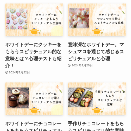
ホワイトデーにクッキーを
意味深なホワイトデー。マ
もらうスピリチュアル的な
シュマロを通じて感じるス
意味とは？心理テストも紹
ピリチュアルと心理
介！
2024年2月20日
2024年2月22日
ホワイトデーにチョコレー
手作りチョコレートをもら
トをもらうスピリチュアル
うスピリチュアル的な意味