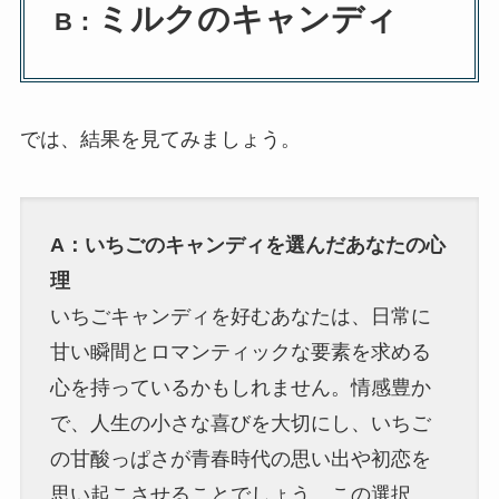
ミルクのキャンディ
B：
では、結果を見てみましょう。
A：いちごのキャンディを選んだあなたの心
理
いちごキャンディを好むあなたは、日常に
甘い瞬間とロマンティックな要素を求める
心を持っているかもしれません。情感豊か
で、人生の小さな喜びを大切にし、いちご
の甘酸っぱさが青春時代の思い出や初恋を
思い起こさせることでしょう。この選択