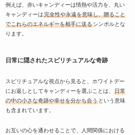
例えば、赤いキャンディーは情熱や活力を、丸い
キャンディーは
完全性や永遠を意味し、贈ること
でこれらのエネルギーを相手に送る
シンボルとな
ります。
日常に隠されたスピリチュアルな奇跡
スピリチュアルな視点から見ると、ホワイトデー
にお返しとしてキャンディーを選ぶことは、
日常
の中の小さな奇跡や幸せを分かち合う
という意味
も含まれています。
お互いの心を通わせることで、人間関係における