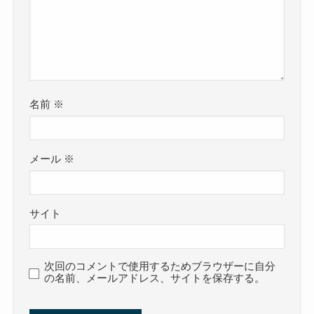
名前
※
メール
※
サイト
次回のコメントで使用するためブラウザーに自分
の名前、メールアドレス、サイトを保存する。