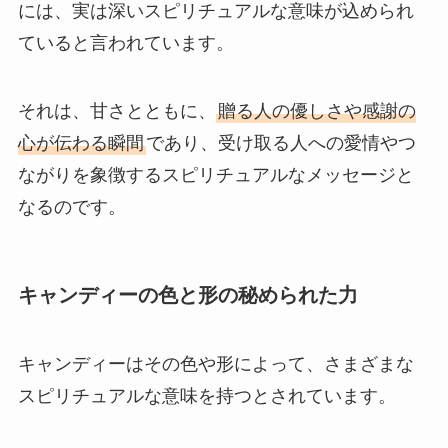
には、実は深いスピリチュアルな意味が込められ
ていると言われています。
それは、甘さとともに、
贈る人の優しさや感謝の
心が伝わる瞬間
であり、受け取る人への愛情やつ
ながりを象徴するスピリチュアルなメッセージと
なるのです。
キャンディーの色と形の秘められた力
キャンディーはその色や形によって、さまざまな
スピリチュアルな意味を持つとされています。