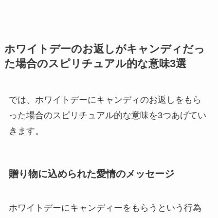
ホワイトデーのお返しがキャンディだっ
た場合のスピリチュアル的な意味3選
では、ホワイトデーにキャンディのお返しをもら
った場合のスピリチュアル的な意味を3つあげてい
きます。
贈り物に込められた愛情のメッセージ
ホワイトデーにキャンディーをもらうという行為