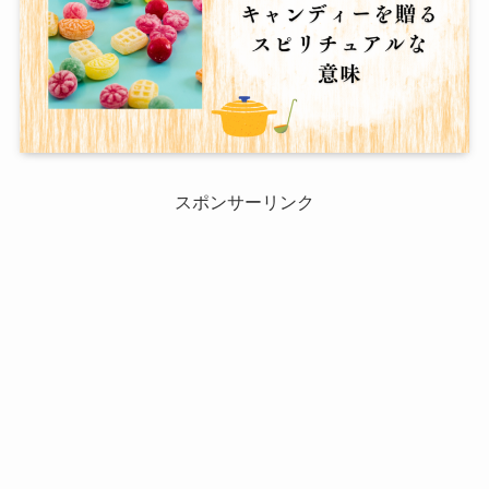
スポンサーリンク