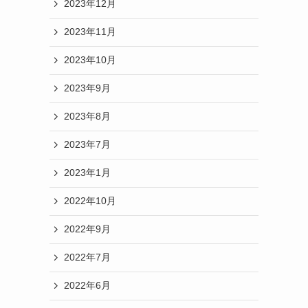
2023年12月
2023年11月
2023年10月
2023年9月
2023年8月
2023年7月
2023年1月
2022年10月
2022年9月
2022年7月
2022年6月