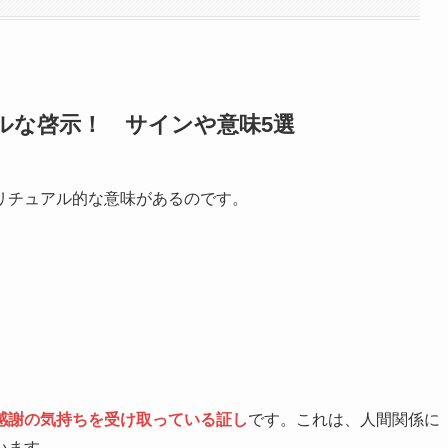
ルな啓示！ サインや意味5選
リチュアル的な意味があるのです。
感謝の気持ちを受け取っている証し
です。これは、人間関係に
います。