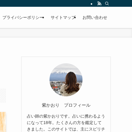
プライバシーポリシー
サイトマップ
お問い合わせ
紫かおり プロフィール
占い師の紫かおりです。占いに携わるよう
になって18年。たくさんの方を鑑定して
きました。このサイトでは、主にスピリチ