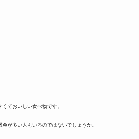
甘くておいしい食べ物です。
機会が多い人もいるのではないでしょうか。