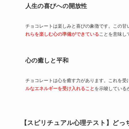
人生の喜びへの開放性
チョコレートは楽しみと喜びの象徴です。この甘
れらを楽しむ心の準備ができている
ことを意味し
心の癒しと平和
チョコレートは心を癒す力があります。これを受
ルなエネルギーを受け入れること
を示唆している
【スピリチュアル心理テスト】どっ