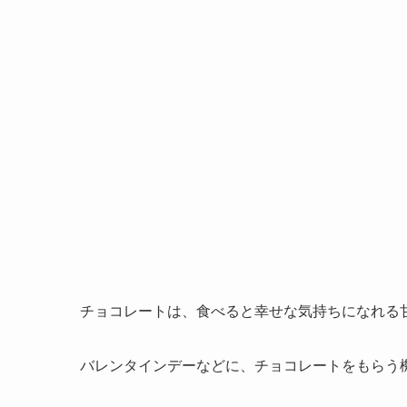
チョコレートは、食べると幸せな気持ちになれる
バレンタインデーなどに、チョコレートをもらう