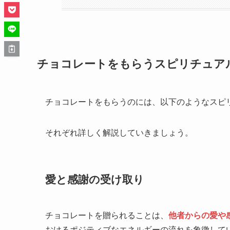
チョコレートをもらうスピリチュア
チョコレートをもらうのには、以下のようなスピ
それぞれ詳しく解説していきましょう。
愛と感謝の受け取り
チョコレートを贈られることは、
他者からの愛や
おけるポジティブなエネルギーの流れを象徴して