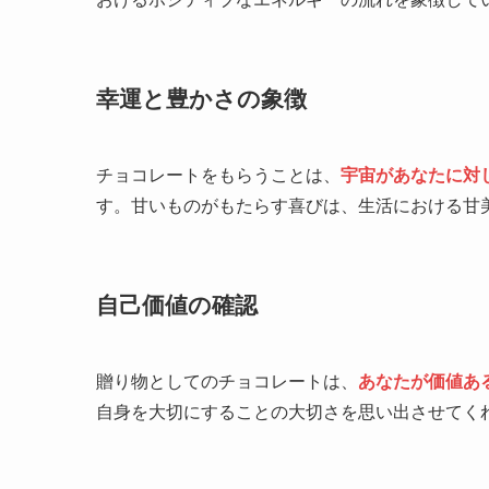
幸運と豊かさの象徴
チョコレートをもらうことは、
宇宙があなたに対
す。甘いものがもたらす喜びは、生活における甘
自己価値の確認
贈り物としてのチョコレートは、
あなたが価値あ
自身を大切にすることの大切さを思い出させてく