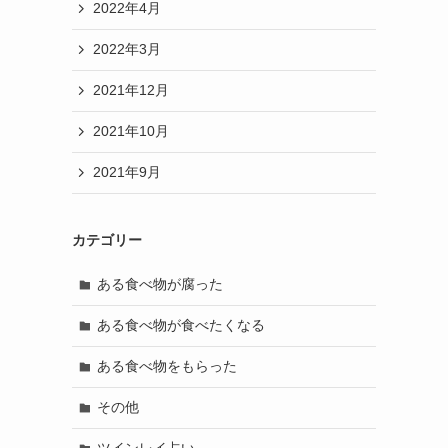
2022年4月
2022年3月
2021年12月
2021年10月
2021年9月
カテゴリー
ある食べ物が腐った
ある食べ物が食べたくなる
ある食べ物をもらった
その他