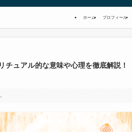
ホーム
プロフィール
リチュアル的な意味や心理を徹底解説！
す。