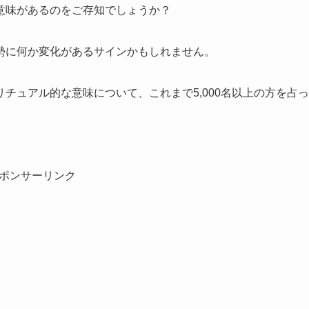
意味があるのをご存知でしょうか？
勢に何か変化があるサインかもしれません。
チュアル的な意味について、これまで5,000名以上の方を占っ
ポンサーリンク