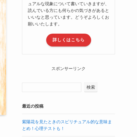
ュアルな現象について書いていきますが、
読んでいる方にも何らかの気づきがあると
いいなと思っています。どうぞよろしくお
願いいたします。
詳しくはこちら
スポンサーリンク
検索
最近の投稿
紫陽花を見たときのスピリチュアル的な意味ま
とめ！心理テストも！