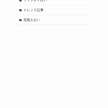
ツインレイ占い
トレンド記事
芸能人占い