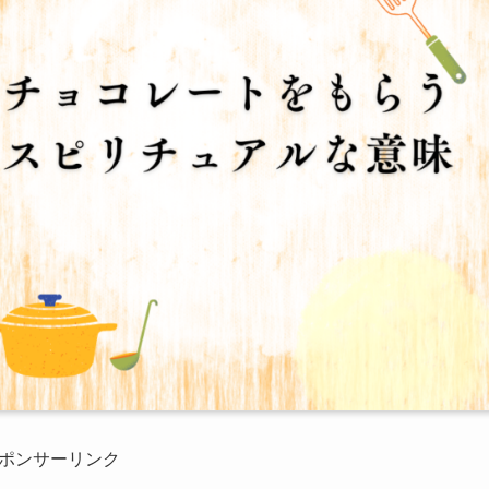
ポンサーリンク