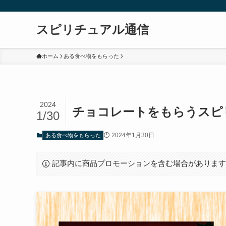
スピリチュアル通信
ホーム
ある食べ物をもらった
2024
チョコレートをもらうスピ
1/30
2024年1月30日
ある食べ物をもらった
記事内に商品プロモーションを含む場合がありま