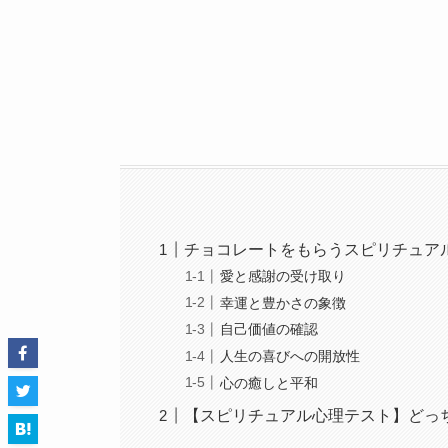
チョコレートをもらうスピリチュア
愛と感謝の受け取り
幸運と豊かさの象徴
自己価値の確認
人生の喜びへの開放性
心の癒しと平和
【スピリチュアル心理テスト】どっ