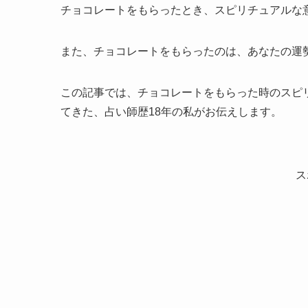
チョコレートをもらったとき、スピリチュアルな
また、チョコレートをもらったのは、あなたの運
この記事では、チョコレートをもらった時のスピリ
てきた、占い師歴18年の私がお伝えします。
ス