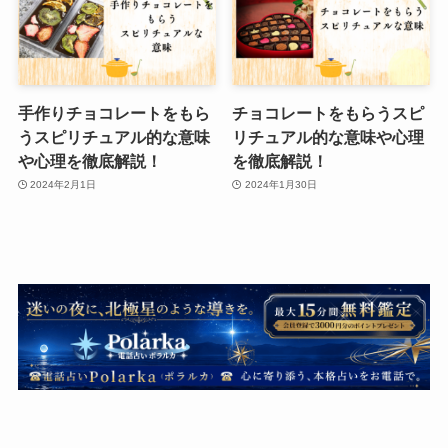
手作りチョコレートをもら
チョコレートをもらうスピ
うスピリチュアル的な意味
リチュアル的な意味や心理
や心理を徹底解説！
を徹底解説！
2024年2月1日
2024年1月30日