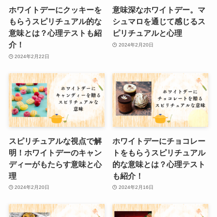
ホワイトデーにクッキーを
意味深なホワイトデー。マ
もらうスピリチュアル的な
シュマロを通じて感じるス
意味とは？心理テストも紹
ピリチュアルと心理
介！
2024年2月20日
2024年2月22日
スピリチュアルな視点で解
ホワイトデーにチョコレー
明！ホワイトデーのキャン
トをもらうスピリチュアル
ディーがもたらす意味と心
的な意味とは？心理テスト
理
も紹介！
2024年2月20日
2024年2月16日