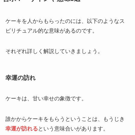
ケーキを人からもらったのには、以下のようなス
ピリチュアル的な意味があるのです。
それぞれ詳しく解説していきましょう。
幸運の訪れ
ケーキは、甘い幸せの象徴です。
誰かからケーキをもらうということは、もうじき
幸運が訪れる
という意味合いがあります。