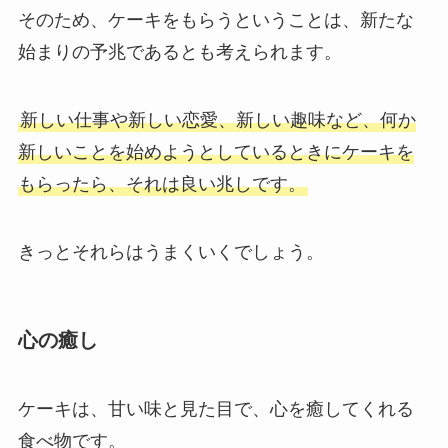
そのため、ケーキをもらうということは、新たな
始まりの予兆であるとも考えられます。
新しい仕事や新しい恋愛、新しい趣味など、何か
新しいことを始めようとしているときにケーキを
もらったら、それは良い兆しです。
きっとそれらはうまくいくでしょう。
心の癒し
ケーキは、甘い味と見た目で、心を癒してくれる
食べ物です。