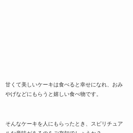
甘くて美しいケーキは食べると幸せになれ、おみ
やげなどにもらうと嬉しい食べ物です。
そんなケーキを人にもらったとき、スピリチュア