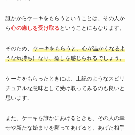
誰かからケーキをもらうということは、その人か
ら
心の癒しを受け取る
ということにもなります。
そのため、
ケーキをもらうと、心が温かくなるよ
うな気持ちになり、癒しを感じられるでしょう。
ケーキをもらったときには、上記のようなスピリ
チュアルな意味として受け取ってみるのも良いと
思います。
また、ケーキを誰かにあげるときも、その人の幸
せや新たな始まりを願ってあげると、あげた相手