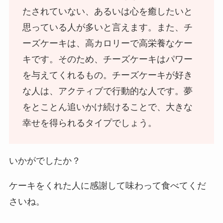
たされていない、あるいは心を癒したいと
思っている人が多いと言えます。また、チ
ーズケーキは、高カロリーで高栄養なケー
キです。そのため、チーズケーキはパワー
を与えてくれるもの。チーズケーキが好き
な人は、アクティブで行動的な人です。夢
をとことん追いかけ続けることで、大きな
幸せを得られるタイプでしょう。
いかがでしたか？
ケーキをくれた人に感謝して味わって食べてくだ
さいね。