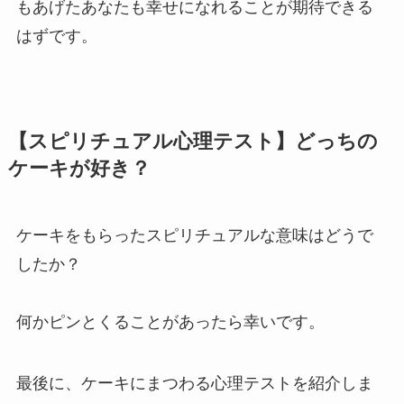
もあげたあなたも幸せになれることが期待できる
はずです。
【スピリチュアル心理テスト】どっちの
ケーキが好き？
ケーキをもらったスピリチュアルな意味はどうで
したか？
何かピンとくることがあったら幸いです。
最後に、ケーキにまつわる心理テストを紹介しま