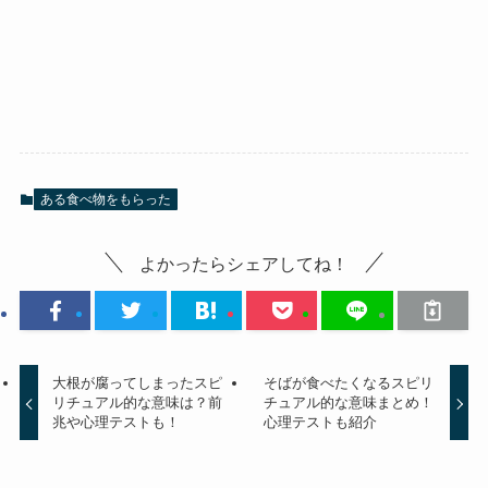
ある食べ物をもらった
よかったらシェアしてね！
大根が腐ってしまったスピ
そばが食べたくなるスピリ
リチュアル的な意味は？前
チュアル的な意味まとめ！
兆や心理テストも！
心理テストも紹介