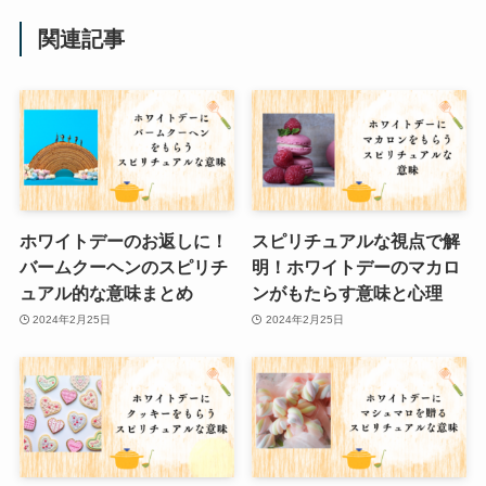
関連記事
ホワイトデーのお返しに！
スピリチュアルな視点で解
バームクーヘンのスピリチ
明！ホワイトデーのマカロ
ュアル的な意味まとめ
ンがもたらす意味と心理
2024年2月25日
2024年2月25日