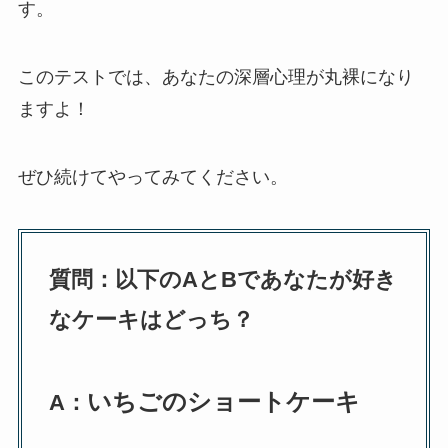
す。
このテストでは、あなたの深層心理が丸裸になり
ますよ！
ぜひ続けてやってみてください。
質問：以下のAとBであなたが好き
なケーキはどっち？
いちごのショートケーキ
A：