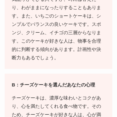
り、わがままになったりすることもありま
す。また、いちごのショートケーキは、シ
ンプルでバランスの良いケーキです。スポ
ンジ、クリーム、イチゴの三層からなりま
す。このケーキが好きな人は、物事を合理
的に判断する傾向があります。計画性や決
断力もあるでしょう。
B：チーズケーキを選んだあなたの心理
チーズケーキは、濃厚な味わいとコクがあ
り、心を満たしてくれる食べ物です。その
ため、チーズケーキが好きな人は、心が満