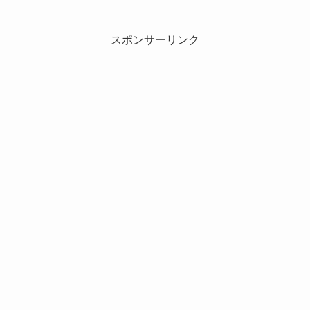
スポンサーリンク