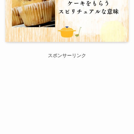
スポンサーリンク