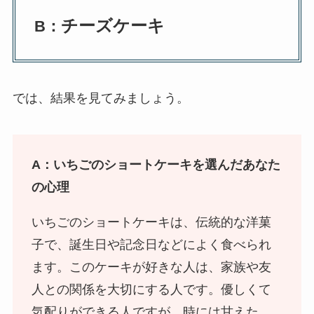
チーズケーキ
B：
では、結果を見てみましょう。
A：いちごのショートケーキを選んだあなた
の心理
いちごのショートケーキは、伝統的な洋菓
子で、誕生日や記念日などによく食べられ
ます。このケーキが好きな人は、家族や友
人との関係を大切にする人です。優しくて
気配りができる人ですが、時には甘えた