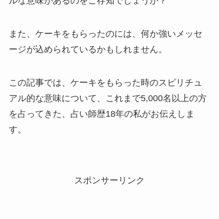
ルな意味があるのをご存知でしょうか？
また、ケーキをもらったのには、何か強いメッセ
ージが込められているかもしれません。
この記事では、ケーキをもらった時のスピリチュ
アル的な意味について、これまで5,000名以上の方
を占ってきた、占い師歴18年の私がお伝えしま
す。
スポンサーリンク