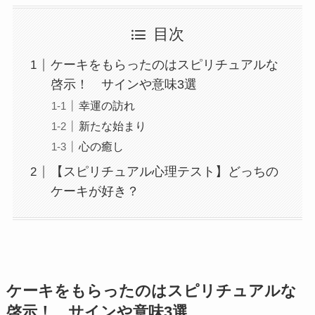
目次
ケーキをもらったのはスピリチュアルな
啓示！ サインや意味3選
幸運の訪れ
新たな始まり
心の癒し
【スピリチュアル心理テスト】どっちの
ケーキが好き？
ケーキをもらったのはスピリチュアルな
啓示！ サインや意味3選