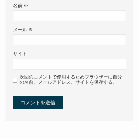
名前
※
メール
※
サイト
次回のコメントで使用するためブラウザーに自分
の名前、メールアドレス、サイトを保存する。