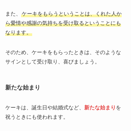
また、
ケーキをもらうということは、くれた人か
ら愛情や感謝の気持ちを受け取るということにも
なります。
そのため、ケーキをもらったときは、そのような
サインとして受け取り、喜びましょう。
新たな始まり
ケーキは、誕生日や結婚式など、
新たな始まり
を
祝うときにも使われます。