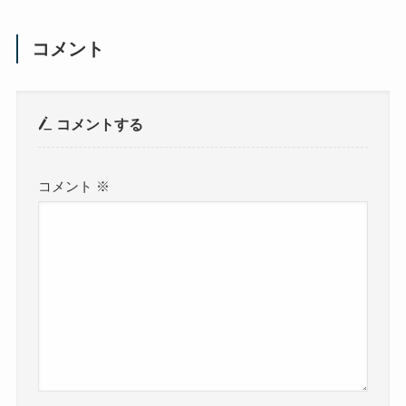
コメント
コメントする
コメント
※